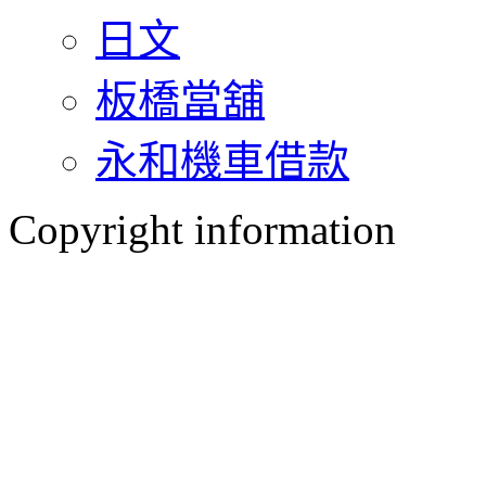
日文
板橋當舖
永和機車借款
Copyright information