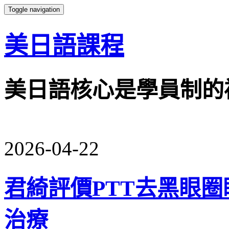
Toggle navigation
美日語課程
美日語核心是學員制的
2026-04-22
君綺評價PTT去黑眼
治療