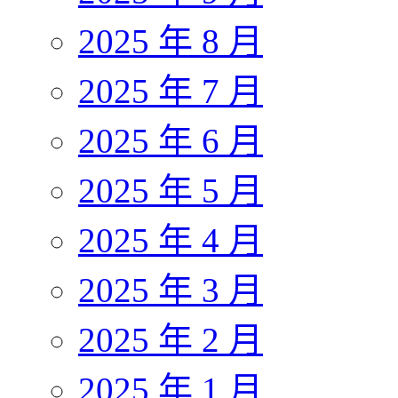
2025 年 8 月
2025 年 7 月
2025 年 6 月
2025 年 5 月
2025 年 4 月
2025 年 3 月
2025 年 2 月
2025 年 1 月