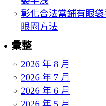
萎早洩
彰化合法當鋪有眼袋
眼圈方法
彙整
2026 年 8 月
2026 年 7 月
2026 年 6 月
2026 年 5 月