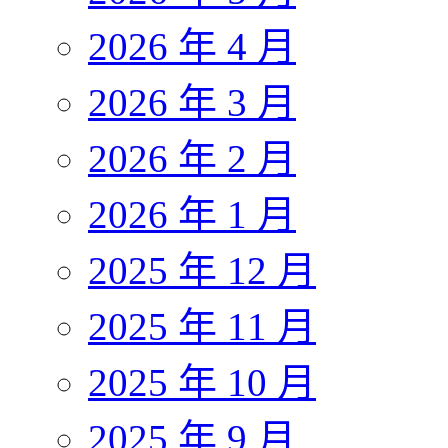
2026 年 4 月
2026 年 3 月
2026 年 2 月
2026 年 1 月
2025 年 12 月
2025 年 11 月
2025 年 10 月
2025 年 9 月