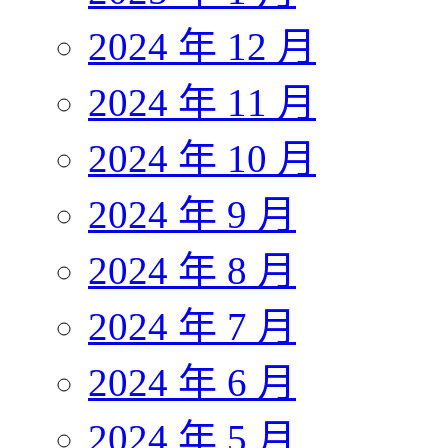
2024 年 12 月
2024 年 11 月
2024 年 10 月
2024 年 9 月
2024 年 8 月
2024 年 7 月
2024 年 6 月
2024 年 5 月