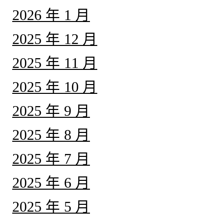
2026 年 1 月
2025 年 12 月
2025 年 11 月
2025 年 10 月
2025 年 9 月
2025 年 8 月
2025 年 7 月
2025 年 6 月
2025 年 5 月