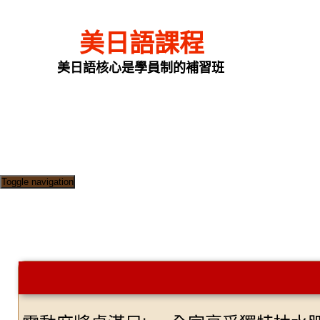
美日語課程
美日語核心是學員制的補習班
Toggle navigation