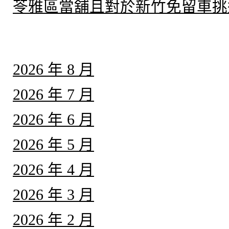
苓雅區當舖且對於新竹免留車挑
彙整
2026 年 8 月
2026 年 7 月
2026 年 6 月
2026 年 5 月
2026 年 4 月
2026 年 3 月
2026 年 2 月