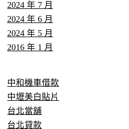
2024 年 7 月
2024 年 6 月
2024 年 5 月
2016 年 1 月
分類
中和機車借款
中壢美白貼片
台北當舖
台北貸款