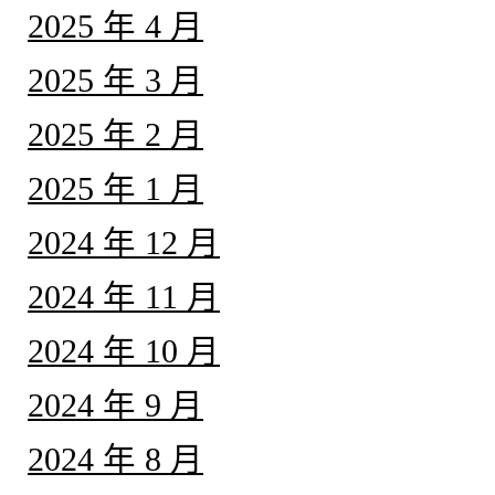
2025 年 4 月
2025 年 3 月
2025 年 2 月
2025 年 1 月
2024 年 12 月
2024 年 11 月
2024 年 10 月
2024 年 9 月
2024 年 8 月