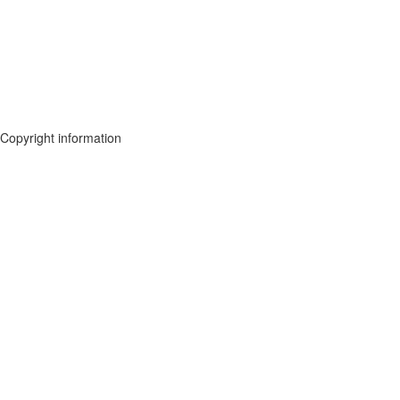
Copyright information