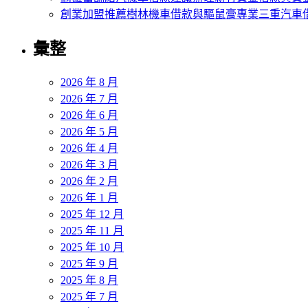
創業加盟推薦樹林機車借款與驅鼠膏專業三重汽車
彙整
2026 年 8 月
2026 年 7 月
2026 年 6 月
2026 年 5 月
2026 年 4 月
2026 年 3 月
2026 年 2 月
2026 年 1 月
2025 年 12 月
2025 年 11 月
2025 年 10 月
2025 年 9 月
2025 年 8 月
2025 年 7 月