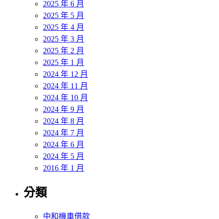
2025 年 6 月
2025 年 5 月
2025 年 4 月
2025 年 3 月
2025 年 2 月
2025 年 1 月
2024 年 12 月
2024 年 11 月
2024 年 10 月
2024 年 9 月
2024 年 8 月
2024 年 7 月
2024 年 6 月
2024 年 5 月
2016 年 1 月
分類
中和機車借款