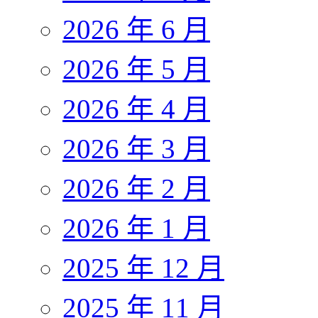
2026 年 6 月
2026 年 5 月
2026 年 4 月
2026 年 3 月
2026 年 2 月
2026 年 1 月
2025 年 12 月
2025 年 11 月