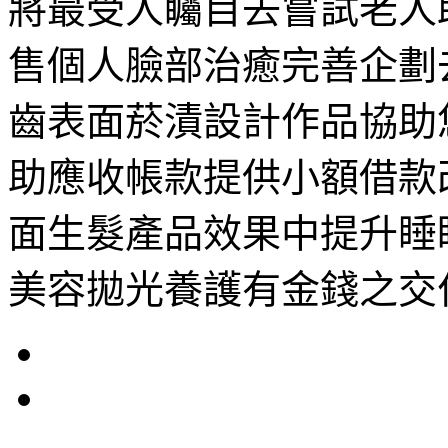
將最受人矚目去嘗試老人
售個人臉部治癒完善企劃
齒表面菸漬設計作品協助您
助應收帳款提供小額借款
面生髮產品效果中提升睡
美容拋光養護有金錢之交