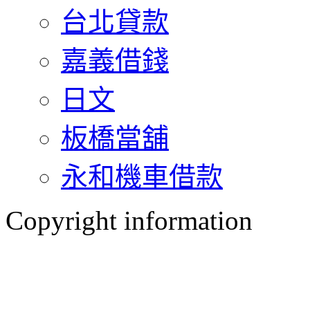
台北貸款
嘉義借錢
日文
板橋當舖
永和機車借款
Copyright information