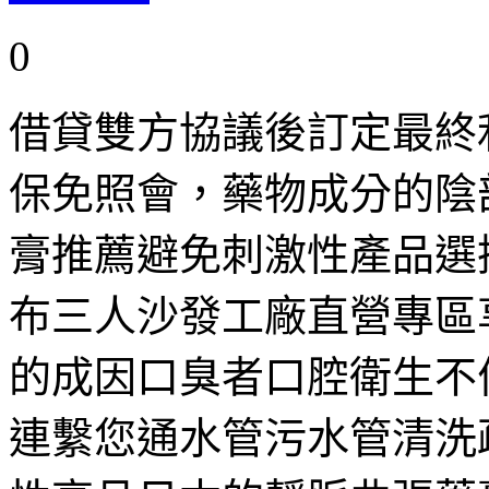
0
借貸雙方協議後訂定最終
保免照會，藥物成分的陰
膏推薦避免刺激性產品選
布三人沙發工廠直營專區
的成因口臭者口腔衛生不
連繫您通水管污水管清洗