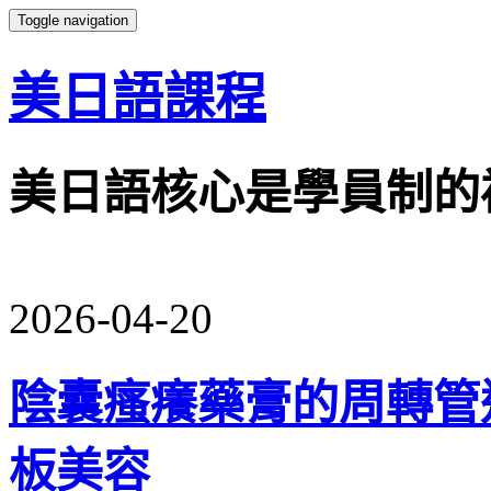
Toggle navigation
美日語課程
美日語核心是學員制的
2026-04-20
陰囊瘙癢藥膏的周轉管
板美容