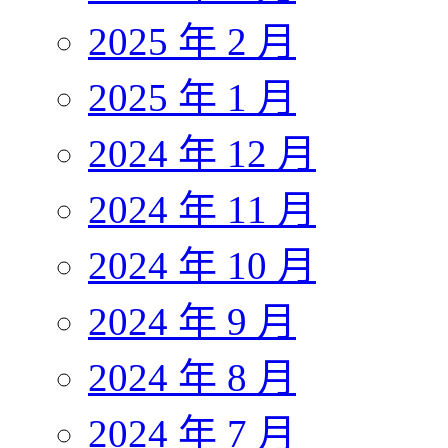
2025 年 2 月
2025 年 1 月
2024 年 12 月
2024 年 11 月
2024 年 10 月
2024 年 9 月
2024 年 8 月
2024 年 7 月