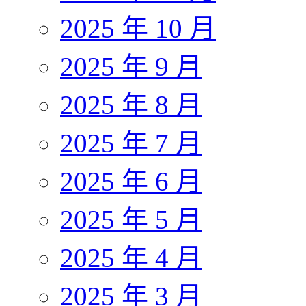
2025 年 10 月
2025 年 9 月
2025 年 8 月
2025 年 7 月
2025 年 6 月
2025 年 5 月
2025 年 4 月
2025 年 3 月