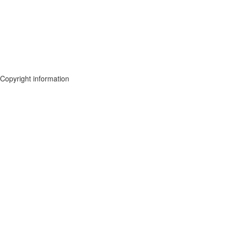
Copyright information