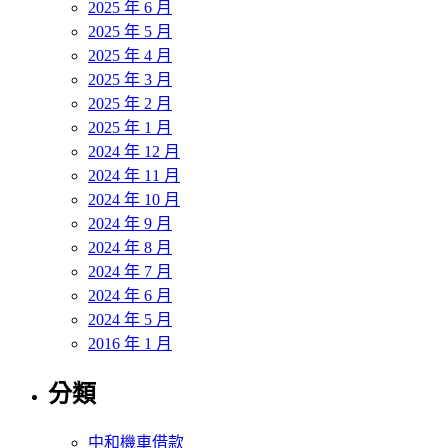
2025 年 6 月
2025 年 5 月
2025 年 4 月
2025 年 3 月
2025 年 2 月
2025 年 1 月
2024 年 12 月
2024 年 11 月
2024 年 10 月
2024 年 9 月
2024 年 8 月
2024 年 7 月
2024 年 6 月
2024 年 5 月
2016 年 1 月
分類
中和機車借款