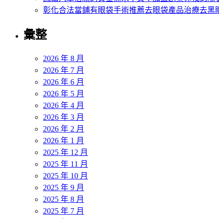
彰化合法當鋪有眼袋手術推薦去眼袋產品治療去黑
彙整
2026 年 8 月
2026 年 7 月
2026 年 6 月
2026 年 5 月
2026 年 4 月
2026 年 3 月
2026 年 2 月
2026 年 1 月
2025 年 12 月
2025 年 11 月
2025 年 10 月
2025 年 9 月
2025 年 8 月
2025 年 7 月