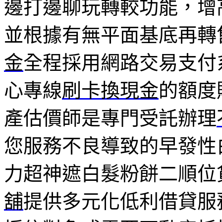
邊打邊聊玩轉較功能，增
並根據有無平面基底再轉
金
全程採用網路交易支付
心專線
刷卡換現金
的額度
產估價師是專門受託辦理
您服務不良導致的早發性
力超神遮白髮粉餅二順位
舖
提供多元化低利借貸服