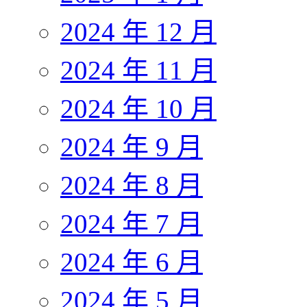
2024 年 12 月
2024 年 11 月
2024 年 10 月
2024 年 9 月
2024 年 8 月
2024 年 7 月
2024 年 6 月
2024 年 5 月