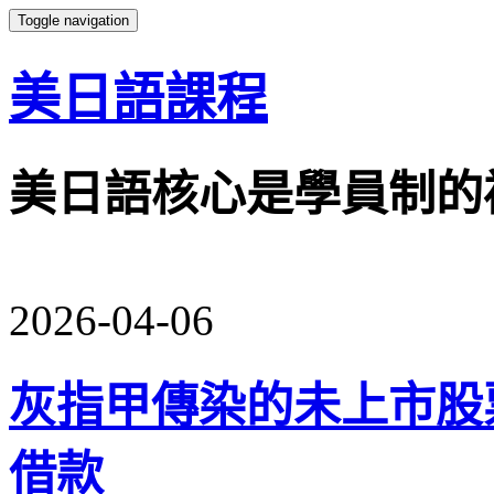
Toggle navigation
美日語課程
美日語核心是學員制的
2026-04-06
灰指甲傳染的未上市股
借款