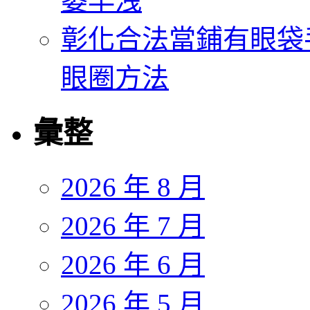
萎早洩
彰化合法當鋪有眼袋
眼圈方法
彙整
2026 年 8 月
2026 年 7 月
2026 年 6 月
2026 年 5 月