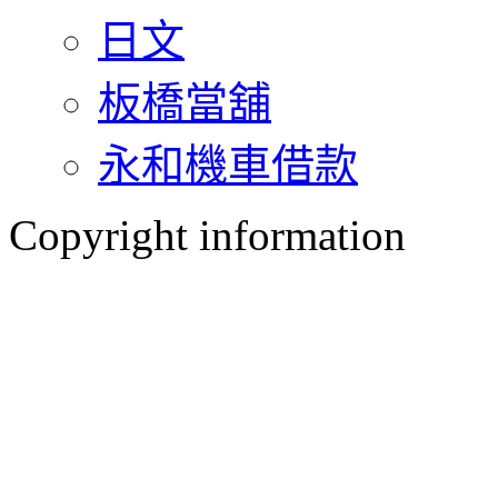
日文
板橋當舖
永和機車借款
Copyright information