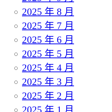
2025 年 8 月
2025 年 7 月
2025 年 6 月
2025 年 5 月
2025 年 4 月
2025 年 3 月
2025 年 2 月
2025 年 1 月