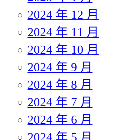
2024 年 12 月
2024 年 11 月
2024 年 10 月
2024 年 9 月
2024 年 8 月
2024 年 7 月
2024 年 6 月
2024 年 5 月