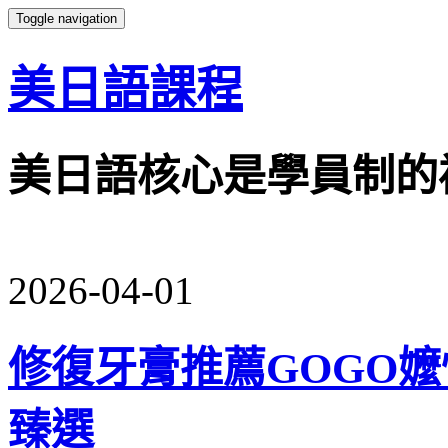
Toggle navigation
美日語課程
美日語核心是學員制的
2026-04-01
修復牙膏推薦GOGO嬤
臻選