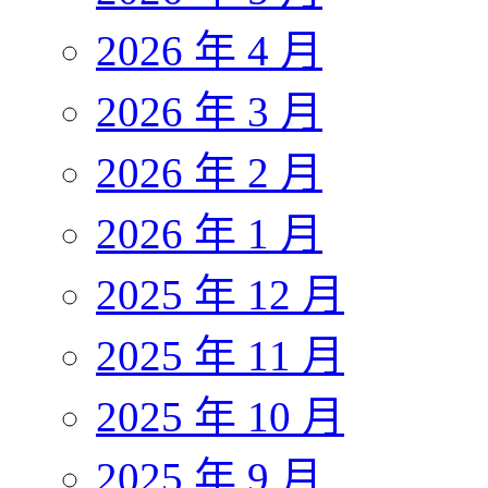
2026 年 4 月
2026 年 3 月
2026 年 2 月
2026 年 1 月
2025 年 12 月
2025 年 11 月
2025 年 10 月
2025 年 9 月