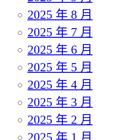
2025 年 8 月
2025 年 7 月
2025 年 6 月
2025 年 5 月
2025 年 4 月
2025 年 3 月
2025 年 2 月
2025 年 1 月