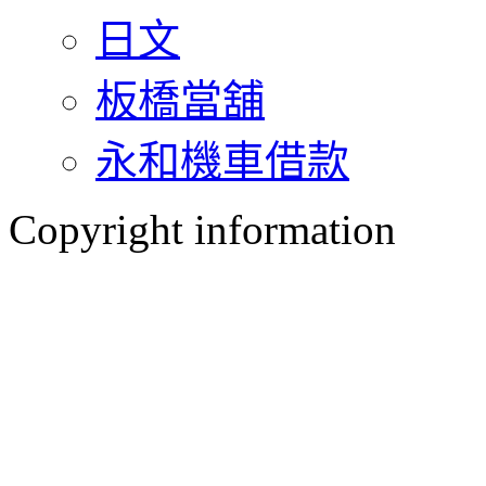
日文
板橋當舖
永和機車借款
Copyright information