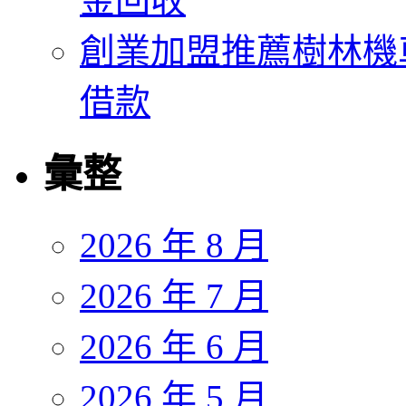
金回收
創業加盟推薦樹林機
借款
彙整
2026 年 8 月
2026 年 7 月
2026 年 6 月
2026 年 5 月