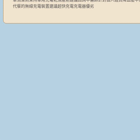
代餐的無線充電裝置建議超快充電充電器優劣