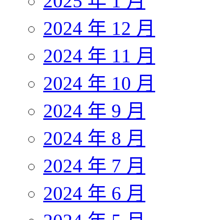
2025 年 1 月
2024 年 12 月
2024 年 11 月
2024 年 10 月
2024 年 9 月
2024 年 8 月
2024 年 7 月
2024 年 6 月