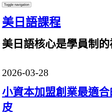
Toggle navigation
美日語課程
美日語核心是學員制的
2026-03-28
小資本加盟創業最適合
皮