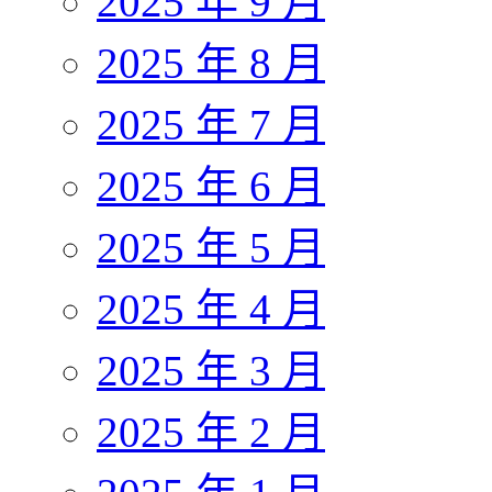
2025 年 9 月
2025 年 8 月
2025 年 7 月
2025 年 6 月
2025 年 5 月
2025 年 4 月
2025 年 3 月
2025 年 2 月