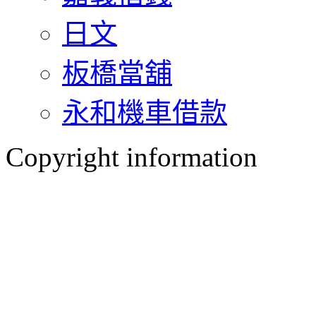
日文
板橋當舖
永和機車借款
Copyright information