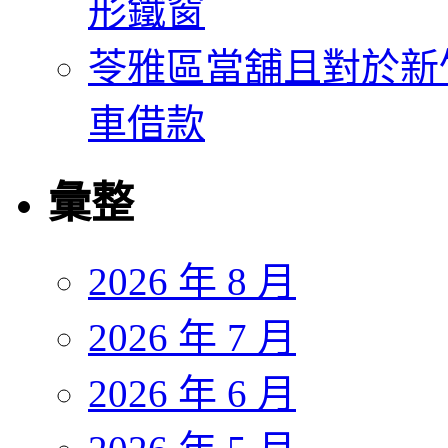
形鐵窗
苓雅區當舖且對於新
車借款
彙整
2026 年 8 月
2026 年 7 月
2026 年 6 月