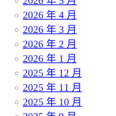
2026 年 5 月
2026 年 4 月
2026 年 3 月
2026 年 2 月
2026 年 1 月
2025 年 12 月
2025 年 11 月
2025 年 10 月