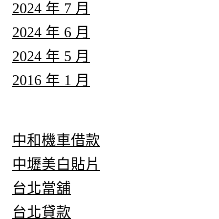
2024 年 7 月
2024 年 6 月
2024 年 5 月
2016 年 1 月
分類
中和機車借款
中壢美白貼片
台北當舖
台北貸款