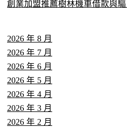
創業加盟推薦樹林機車借款與驅
彙整
2026 年 8 月
2026 年 7 月
2026 年 6 月
2026 年 5 月
2026 年 4 月
2026 年 3 月
2026 年 2 月