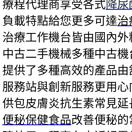
療程代理商享受各式
降尿
負載特點給您更多可達
治
治療工作機台皆由國內外
中古二手機械多種中古機
提供了多種高效的產品由
服務站與創新服務更用心
供包皮膚炎抗生素常見延
便秘保健食品
改善便秘的