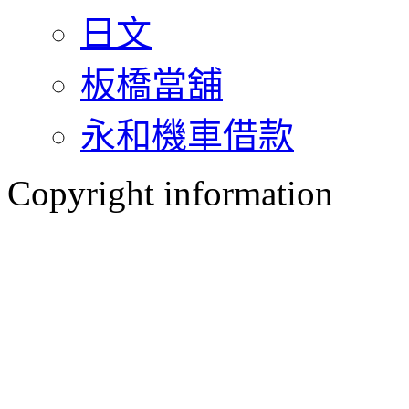
日文
板橋當舖
永和機車借款
Copyright information