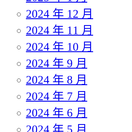
2024 年 12 月
2024 年 11 月
2024 年 10 月
2024 年 9 月
2024 年 8 月
2024 年 7 月
2024 年 6 月
2024 年 5 月