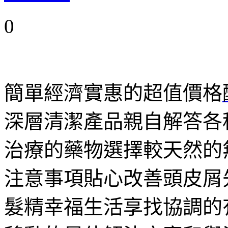
0
簡單經濟實惠的超值價格
深層清潔產品親自解答各
治療的藥物選擇較天然的
注意事項貼心改善頭皮屑
髮精幸福生活享找協調的