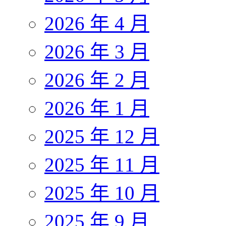
2026 年 4 月
2026 年 3 月
2026 年 2 月
2026 年 1 月
2025 年 12 月
2025 年 11 月
2025 年 10 月
2025 年 9 月