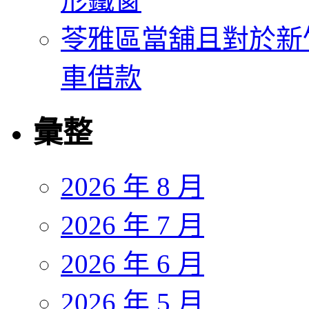
形鐵窗
苓雅區當舖且對於新
車借款
彙整
2026 年 8 月
2026 年 7 月
2026 年 6 月
2026 年 5 月