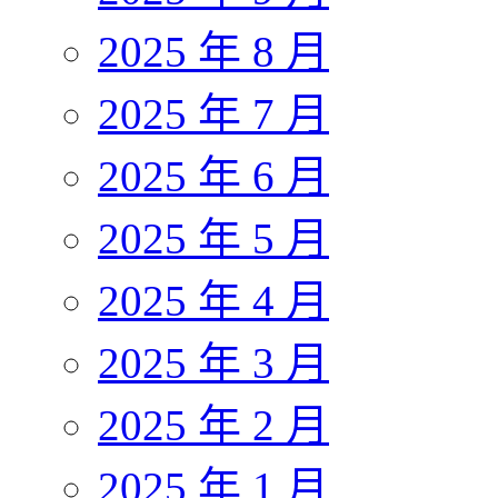
2025 年 8 月
2025 年 7 月
2025 年 6 月
2025 年 5 月
2025 年 4 月
2025 年 3 月
2025 年 2 月
2025 年 1 月