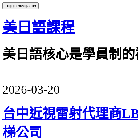
Toggle navigation
美日語課程
美日語核心是學員制的
2026-03-20
台中近視雷射代理商L
梯公司