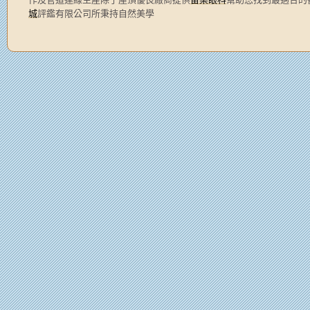
城
評鑑有限公司所秉持自然美學