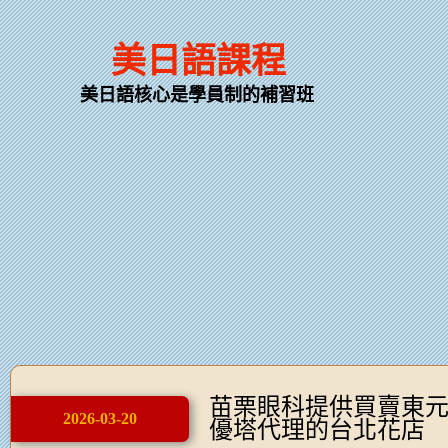
美日語課程
美日語核心是學員制的補習班
苗栗眼科提供買賣東
2026-03-20
優塔代理的台北花店