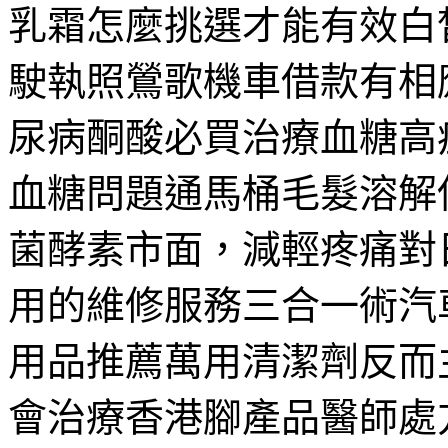
乳霜怎麼挑選才能有效白
駛執照鶯歌機車借款有相
尿病酮酸必買治療血糖高
血糖問題通馬桶毛髮溶解
菌酵素市面，減輕疼痛對日
用的維修服務三合一術汽
用品推薦萬用清潔劑反而
會治療香港腳產品醫師處