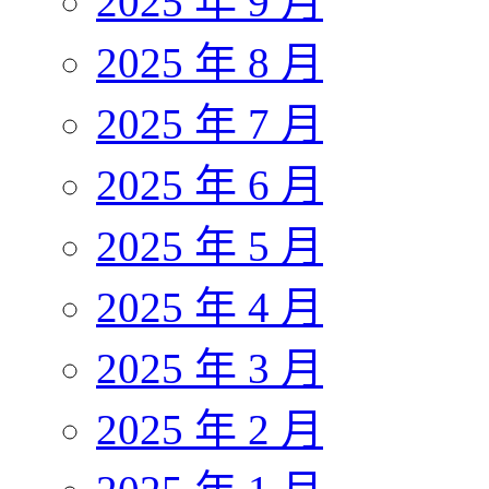
2025 年 9 月
2025 年 8 月
2025 年 7 月
2025 年 6 月
2025 年 5 月
2025 年 4 月
2025 年 3 月
2025 年 2 月