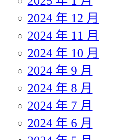
2025 年 1 月
2024 年 12 月
2024 年 11 月
2024 年 10 月
2024 年 9 月
2024 年 8 月
2024 年 7 月
2024 年 6 月