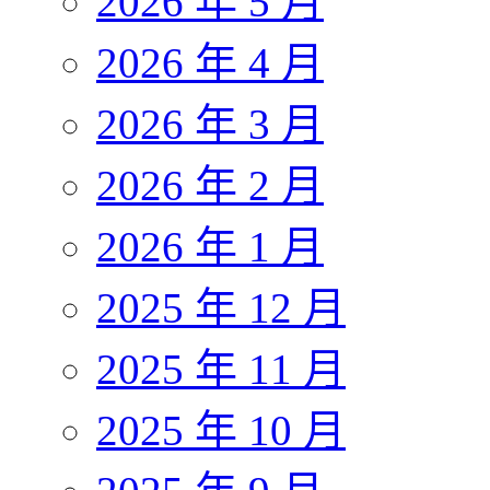
2026 年 5 月
2026 年 4 月
2026 年 3 月
2026 年 2 月
2026 年 1 月
2025 年 12 月
2025 年 11 月
2025 年 10 月