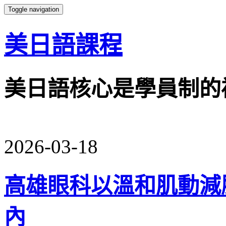
Toggle navigation
美日語課程
美日語核心是學員制的
2026-03-18
高雄眼科以溫和肌動減
內