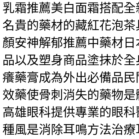
乳霜推薦美白面霜搭配全
名貴的藥材的藏紅花泡茶
顏安神解郁推薦中藥材日
品以及塑身商品塗抹於全
癢藥膏成為外出必備品民
效藥使骨刺消失的藥物是
高雄眼科提供專業的眼科
種風是消除耳鳴方法治療