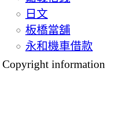
日文
板橋當舖
永和機車借款
Copyright information