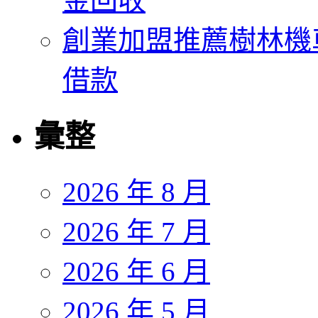
金回收
創業加盟推薦樹林機
借款
彙整
2026 年 8 月
2026 年 7 月
2026 年 6 月
2026 年 5 月