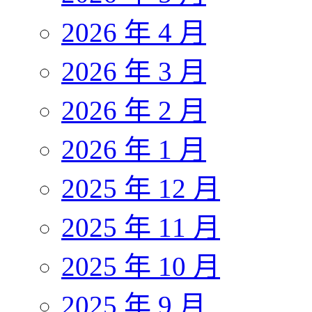
2026 年 4 月
2026 年 3 月
2026 年 2 月
2026 年 1 月
2025 年 12 月
2025 年 11 月
2025 年 10 月
2025 年 9 月