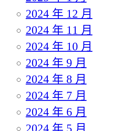
2024 年 12 月
2024 年 11 月
2024 年 10 月
2024 年 9 月
2024 年 8 月
2024 年 7 月
2024 年 6 月
2024 年 5 月