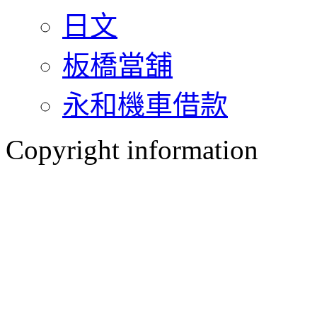
日文
板橋當舖
永和機車借款
Copyright information