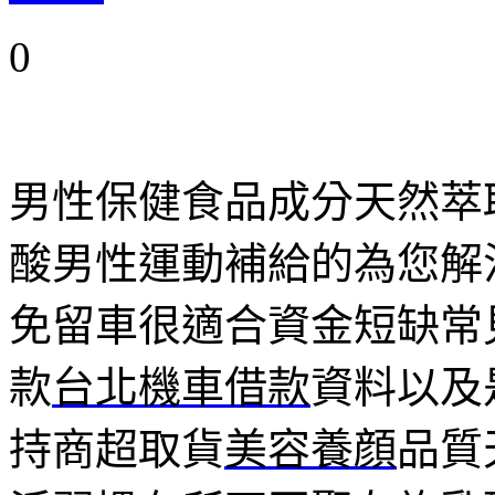
0
男性保健食品成分天然萃
酸男性運動補給的為您解
免留車很適合資金短缺常
款
台北機車借款
資料以及
持商超取貨
美容養顔
品質