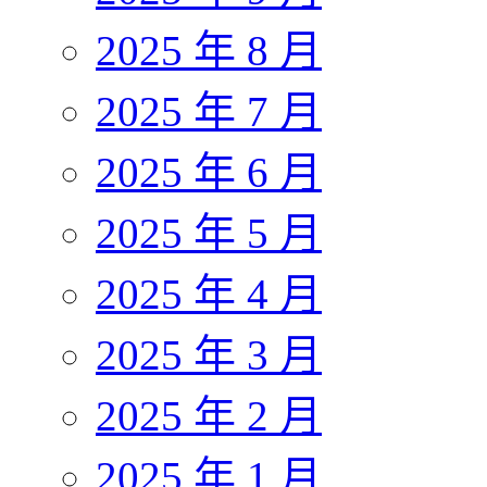
2025 年 8 月
2025 年 7 月
2025 年 6 月
2025 年 5 月
2025 年 4 月
2025 年 3 月
2025 年 2 月
2025 年 1 月