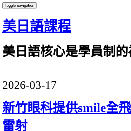
Toggle navigation
美日語課程
美日語核心是學員制的
2026-03-17
新竹眼科提供smile
雷射