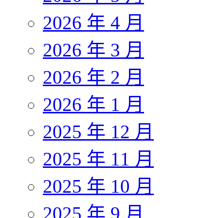
2026 年 4 月
2026 年 3 月
2026 年 2 月
2026 年 1 月
2025 年 12 月
2025 年 11 月
2025 年 10 月
2025 年 9 月