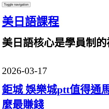
Toggle navigation
美日語課程
美日語核心是學員制的
2026-03-17
鉅城 娛樂城ptt值得
麼最賺錢