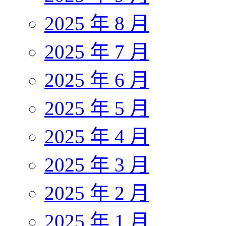
2025 年 8 月
2025 年 7 月
2025 年 6 月
2025 年 5 月
2025 年 4 月
2025 年 3 月
2025 年 2 月
2025 年 1 月