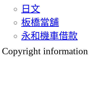
日文
板橋當舖
永和機車借款
Copyright information