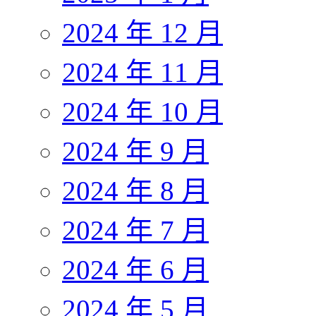
2024 年 12 月
2024 年 11 月
2024 年 10 月
2024 年 9 月
2024 年 8 月
2024 年 7 月
2024 年 6 月
2024 年 5 月