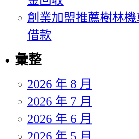
金回收
創業加盟推薦樹林機
借款
彙整
2026 年 8 月
2026 年 7 月
2026 年 6 月
2026 年 5 月