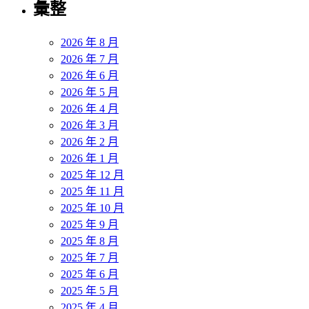
彙整
2026 年 8 月
2026 年 7 月
2026 年 6 月
2026 年 5 月
2026 年 4 月
2026 年 3 月
2026 年 2 月
2026 年 1 月
2025 年 12 月
2025 年 11 月
2025 年 10 月
2025 年 9 月
2025 年 8 月
2025 年 7 月
2025 年 6 月
2025 年 5 月
2025 年 4 月