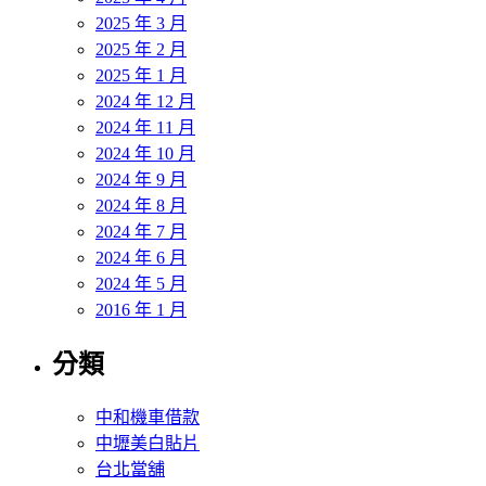
2025 年 3 月
2025 年 2 月
2025 年 1 月
2024 年 12 月
2024 年 11 月
2024 年 10 月
2024 年 9 月
2024 年 8 月
2024 年 7 月
2024 年 6 月
2024 年 5 月
2016 年 1 月
分類
中和機車借款
中壢美白貼片
台北當舖