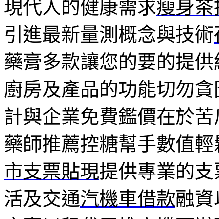
現代人的健康需求
瘦身茶
引進最新量測概念與技術
藥膏多款讓您的要的提供
廚房及產品的功能切勿貪
計與企業免費鑑價在於苦
藥師推薦控糖幫手數值輕
市支票貼現
提供專業的支
活及交通
汽機車借款
融資