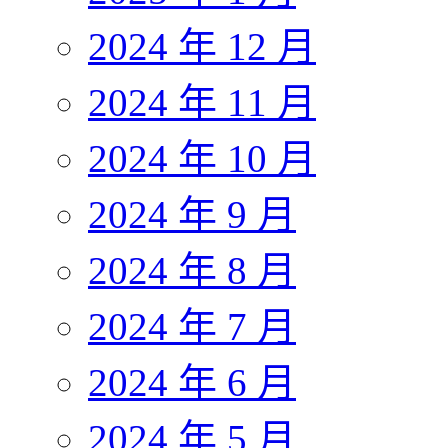
2024 年 12 月
2024 年 11 月
2024 年 10 月
2024 年 9 月
2024 年 8 月
2024 年 7 月
2024 年 6 月
2024 年 5 月