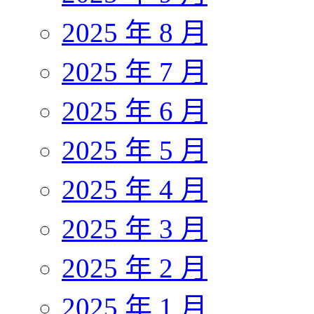
2025 年 8 月
2025 年 7 月
2025 年 6 月
2025 年 5 月
2025 年 4 月
2025 年 3 月
2025 年 2 月
2025 年 1 月