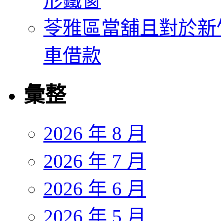
形鐵窗
苓雅區當舖且對於新
車借款
彙整
2026 年 8 月
2026 年 7 月
2026 年 6 月
2026 年 5 月