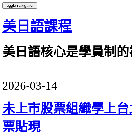
Toggle navigation
美日語課程
美日語核心是學員制的
2026-03-14
未上市股票組織學上台
票貼現