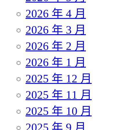
2026 年 4 月
2026 年 3 月
2026 年 2 月
2026 年 1 月
2025 年 12 月
2025 年 11 月
2025 年 10 月
2025 年 9 月