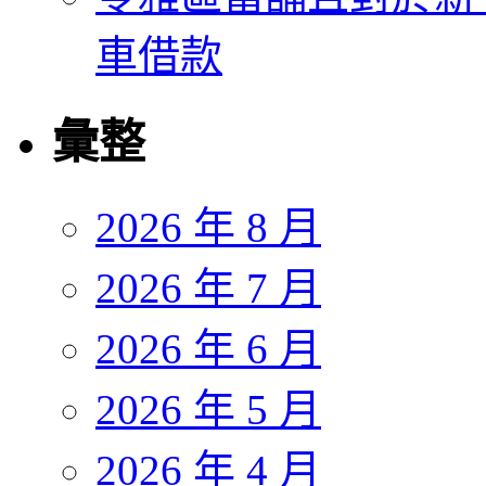
車借款
彙整
2026 年 8 月
2026 年 7 月
2026 年 6 月
2026 年 5 月
2026 年 4 月