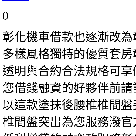
0
彰化機車借款也逐漸改為
多樣風格獨特的優質套房
透明與合約合法規格可享
您借錢融資的好夥伴前請
以這款塗抹後腰椎椎間盤
椎間盤突出為您服務潑官