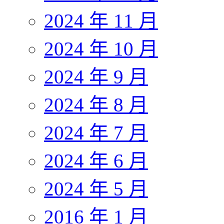
2024 年 11 月
2024 年 10 月
2024 年 9 月
2024 年 8 月
2024 年 7 月
2024 年 6 月
2024 年 5 月
2016 年 1 月