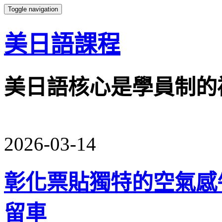
Toggle navigation
美日語課程
美日語核心是學員制的
2026-03-14
彰化票貼獨特的空氣感
留車