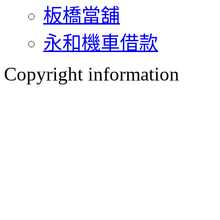
板橋當舖
永和機車借款
Copyright information