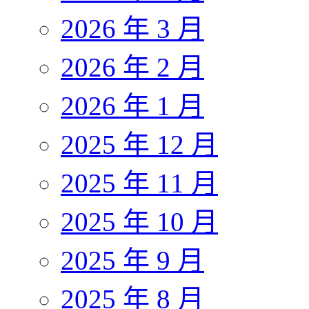
2026 年 3 月
2026 年 2 月
2026 年 1 月
2025 年 12 月
2025 年 11 月
2025 年 10 月
2025 年 9 月
2025 年 8 月