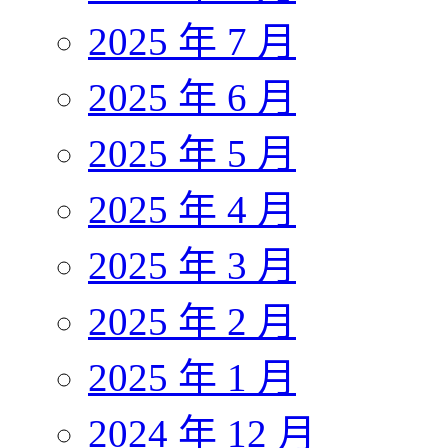
2025 年 7 月
2025 年 6 月
2025 年 5 月
2025 年 4 月
2025 年 3 月
2025 年 2 月
2025 年 1 月
2024 年 12 月