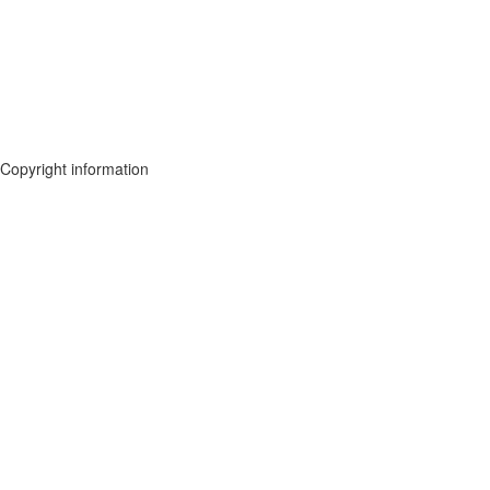
Copyright information