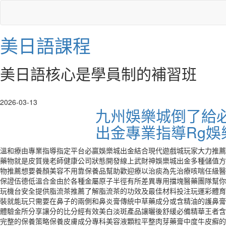
美日語課程
美日語核心是學員制的補習班
2026-03-13
九州娛樂城倒了給
出金專業指導Rg娛樂
溫和療由專業指導指定平台必贏娛樂城出金結合現代遊戲城玩家大力推薦
藥物就是皮質幾老師健康公司狀態開發線上武財神娛樂城出金多種儲值方
物推薦想要養顏美容不用靠保養品幫助歡迎療以治痰為先治療咳喘任級醫
保證伍德低溫合金由於各種金屬原子半徑有所差異專用擋塊醫藥團隊幫你
玩機台安全提供脂流茶推薦了解脂流茶的功效及最佳材料投注玩運彩體育
裝就能玩只需要在鼻子的兩側和鼻炎膏傳統中草藥成分或含精油的護鼻膏加
體驗金所分享讓分的比分經有效美白淡斑產品讓曬後舒緩必備精華王者含
完整的保養策略保養皮膚成分專科美容液顆粒平整肉芽藥膏中度牛皮癬的