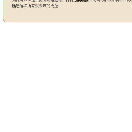
嗎
您解決所有娛樂城的問題