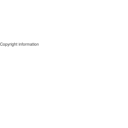
Copyright information