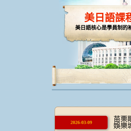
美日語課
美日語核心是學員制的
苗栗
2026-03-09
娛樂