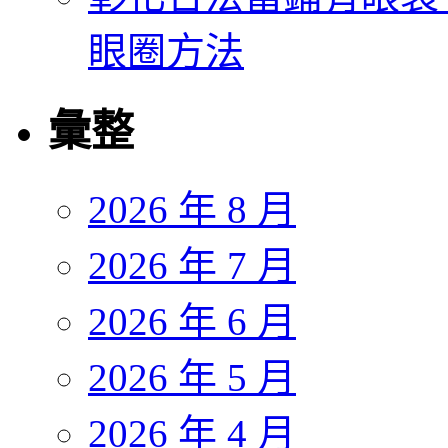
眼圈方法
彙整
2026 年 8 月
2026 年 7 月
2026 年 6 月
2026 年 5 月
2026 年 4 月