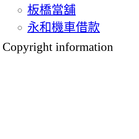
板橋當舖
永和機車借款
Copyright information