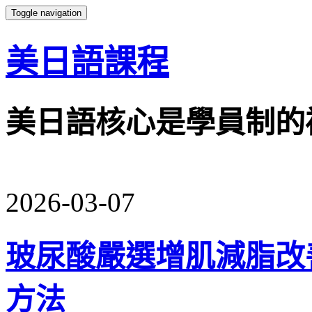
Toggle navigation
美日語課程
美日語核心是學員制的
2026-03-07
玻尿酸嚴選增肌減脂改
方法