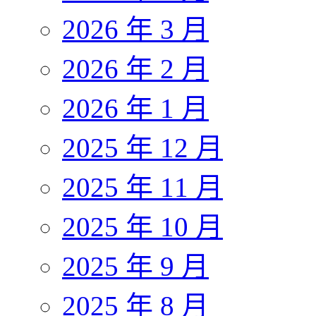
2026 年 3 月
2026 年 2 月
2026 年 1 月
2025 年 12 月
2025 年 11 月
2025 年 10 月
2025 年 9 月
2025 年 8 月