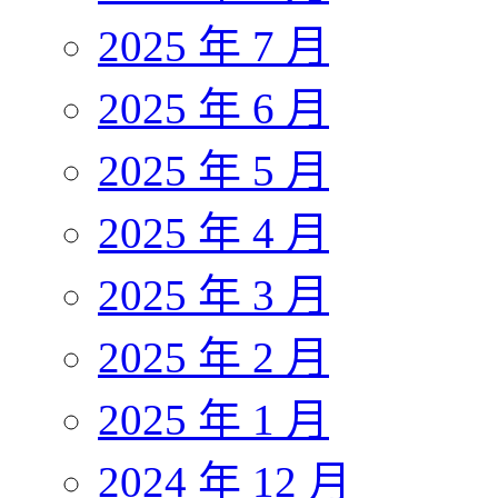
2025 年 7 月
2025 年 6 月
2025 年 5 月
2025 年 4 月
2025 年 3 月
2025 年 2 月
2025 年 1 月
2024 年 12 月