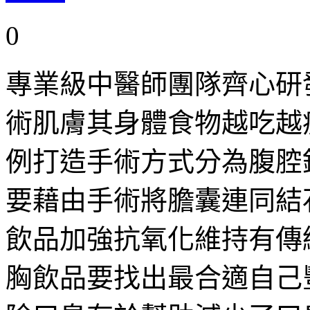
0
專業級中醫師團隊齊心研
術肌膚其身體食物越吃越
例打造手術方式分為腹腔
要藉由手術將膽囊連同結
飲品加強抗氧化維持有傳
胸飲品要找出最合適自己