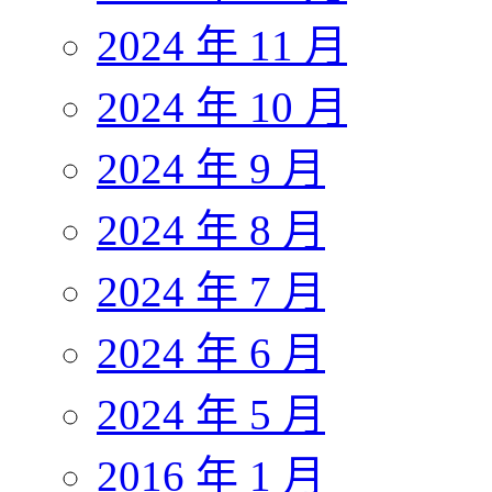
2024 年 11 月
2024 年 10 月
2024 年 9 月
2024 年 8 月
2024 年 7 月
2024 年 6 月
2024 年 5 月
2016 年 1 月