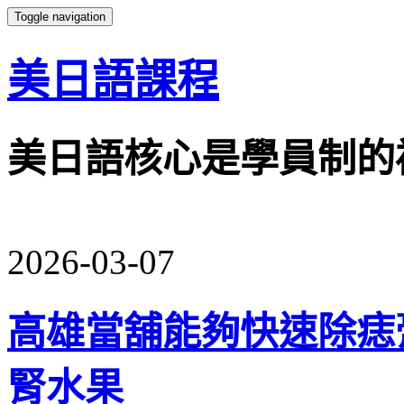
Toggle navigation
美日語課程
美日語核心是學員制的
2026-03-07
高雄當舖能夠快速除痣
腎水果