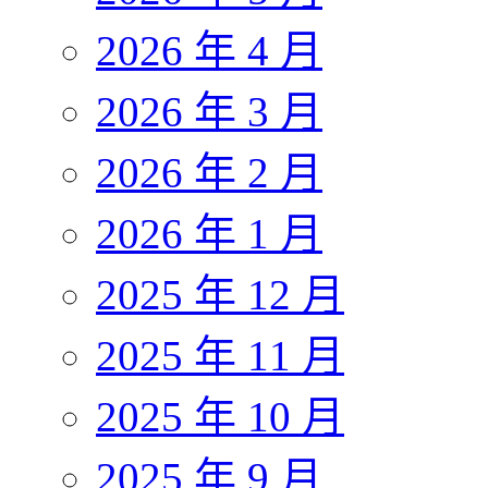
2026 年 4 月
2026 年 3 月
2026 年 2 月
2026 年 1 月
2025 年 12 月
2025 年 11 月
2025 年 10 月
2025 年 9 月