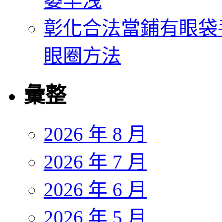
萎早洩
彰化合法當鋪有眼袋
眼圈方法
彙整
2026 年 8 月
2026 年 7 月
2026 年 6 月
2026 年 5 月