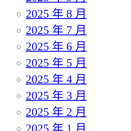
2025 年 8 月
2025 年 7 月
2025 年 6 月
2025 年 5 月
2025 年 4 月
2025 年 3 月
2025 年 2 月
2025 年 1 月