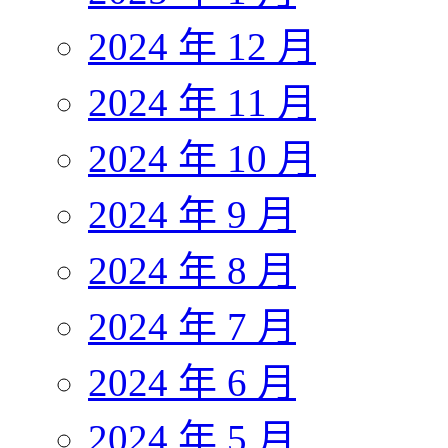
2024 年 12 月
2024 年 11 月
2024 年 10 月
2024 年 9 月
2024 年 8 月
2024 年 7 月
2024 年 6 月
2024 年 5 月