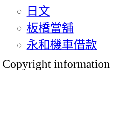
日文
板橋當舖
永和機車借款
Copyright information