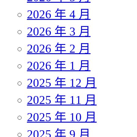
2026 年 4 月
2026 年 3 月
2026 年 2 月
2026 年 1 月
2025 年 12 月
2025 年 11 月
2025 年 10 月
2025 年 9 月