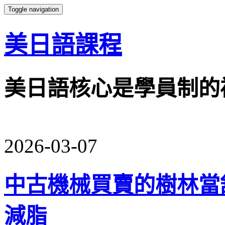
Toggle navigation
美日語課程
美日語核心是學員制的
2026-03-07
中古機械買賣的樹林當
減脂