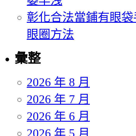
萎早洩
彰化合法當鋪有眼袋
眼圈方法
彙整
2026 年 8 月
2026 年 7 月
2026 年 6 月
2026 年 5 月