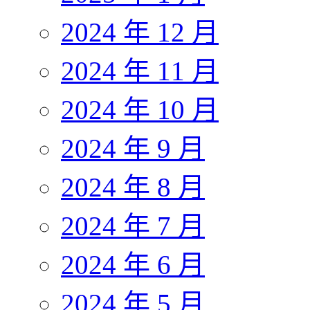
2024 年 12 月
2024 年 11 月
2024 年 10 月
2024 年 9 月
2024 年 8 月
2024 年 7 月
2024 年 6 月
2024 年 5 月