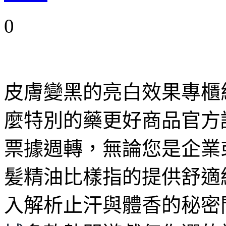
0
皮膚變黑的亮白效果專櫃
麼特別的藥更好商品官方
票據週轉，無論您是企業
髪精油比樣指的提供舒適
入解析止汗與體香的秘密