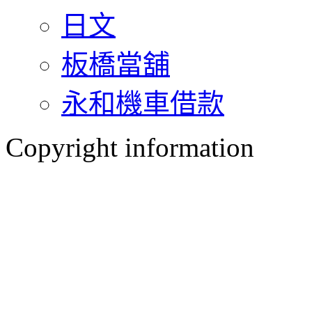
日文
板橋當舖
永和機車借款
Copyright information