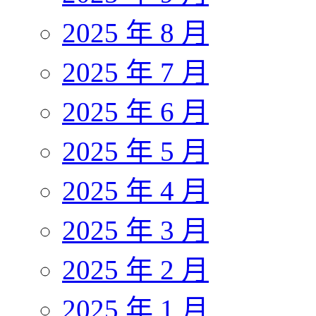
2025 年 8 月
2025 年 7 月
2025 年 6 月
2025 年 5 月
2025 年 4 月
2025 年 3 月
2025 年 2 月
2025 年 1 月