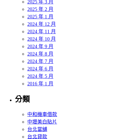
2025 年 3 月
2025 年 2 月
2025 年 1 月
2024 年 12 月
2024 年 11 月
2024 年 10 月
2024 年 9 月
2024 年 8 月
2024 年 7 月
2024 年 6 月
2024 年 5 月
2016 年 1 月
分類
中和機車借款
中壢美白貼片
台北當舖
台北貸款