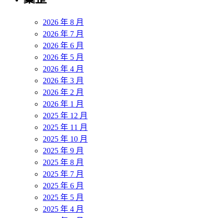
2026 年 8 月
2026 年 7 月
2026 年 6 月
2026 年 5 月
2026 年 4 月
2026 年 3 月
2026 年 2 月
2026 年 1 月
2025 年 12 月
2025 年 11 月
2025 年 10 月
2025 年 9 月
2025 年 8 月
2025 年 7 月
2025 年 6 月
2025 年 5 月
2025 年 4 月