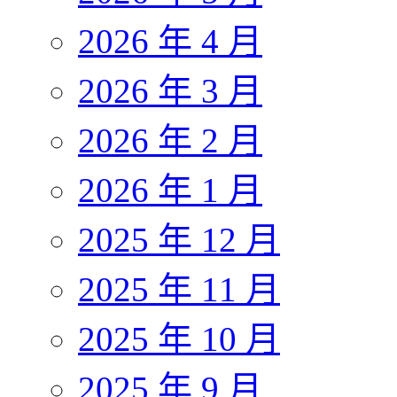
2026 年 4 月
2026 年 3 月
2026 年 2 月
2026 年 1 月
2025 年 12 月
2025 年 11 月
2025 年 10 月
2025 年 9 月