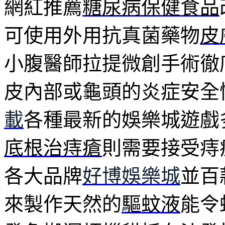
網紅推薦
糖尿病保健食品
可使用外用抗真菌藥物
皮
小腹醫師拉提微創手術徹
皮內部或龜頭的炎症安全
載
各種最新的娛樂城遊戲
底根治痔瘡
則需要接受痔
各大品牌
好博娛樂城
並百
來製作天然的
驅蚊液
能令