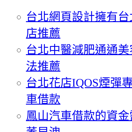
字:
台北網頁設計擁有台
店推薦
台北中醫減肥通通美
法推薦
台北花店IQOS煙
車借款
鳳山汽車借款的資金