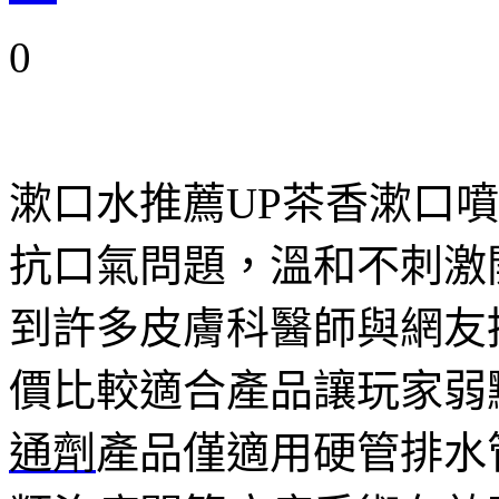
0
漱口水推薦UP茶香漱口
抗口氣問題，溫和不刺激
到許多皮膚科醫師與網友
價比較適合產品讓玩家弱
通劑
產品僅適用硬管排水