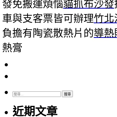
發免搬運煩惱
貓抓布沙發
車與支客票皆可辦理
竹北
負擔有陶瓷散熱片的
導熱
熱膏
搜
尋
關
近期文章
鍵