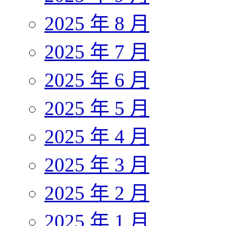
2025 年 8 月
2025 年 7 月
2025 年 6 月
2025 年 5 月
2025 年 4 月
2025 年 3 月
2025 年 2 月
2025 年 1 月