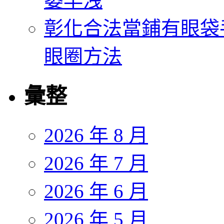
萎早洩
彰化合法當鋪有眼袋
眼圈方法
彙整
2026 年 8 月
2026 年 7 月
2026 年 6 月
2026 年 5 月