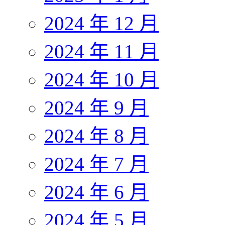
2024 年 12 月
2024 年 11 月
2024 年 10 月
2024 年 9 月
2024 年 8 月
2024 年 7 月
2024 年 6 月
2024 年 5 月