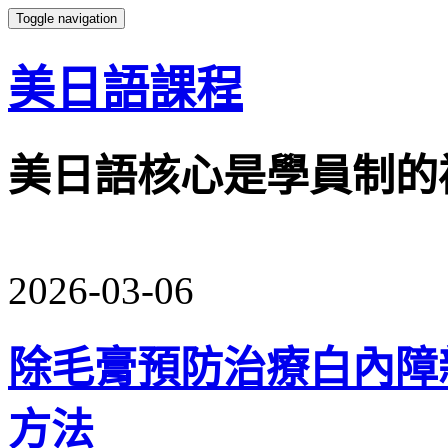
Toggle navigation
美日語課程
美日語核心是學員制的
2026-03-06
除毛膏預防治療白內障新藥
方法