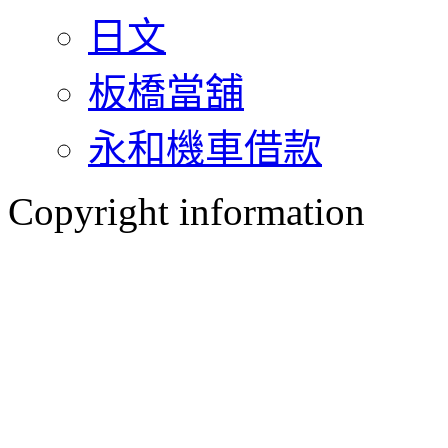
日文
板橋當舖
永和機車借款
Copyright information