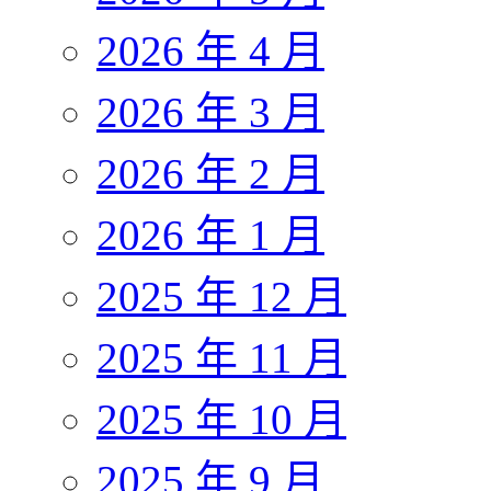
2026 年 4 月
2026 年 3 月
2026 年 2 月
2026 年 1 月
2025 年 12 月
2025 年 11 月
2025 年 10 月
2025 年 9 月