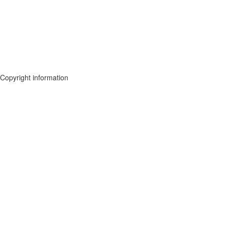
Copyright information