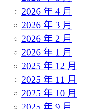
2026 年 4 月
2026 年 3 月
2026 年 2 月
2026 年 1 月
2025 年 12 月
2025 年 11 月
2025 年 10 月
2025 年 9 月