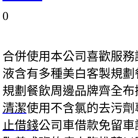
0
合併使用本公司喜歡服務
液含有多種美白客製規劃
規劃餐飲周邊品牌齊全布
清潔
使用不含氯的去污劑
止借錢
公司車借款免留車