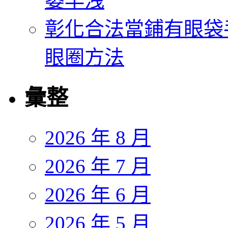
萎早洩
彰化合法當鋪有眼袋
眼圈方法
彙整
2026 年 8 月
2026 年 7 月
2026 年 6 月
2026 年 5 月