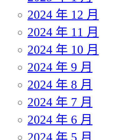
2024 年 12 月
2024 年 11 月
2024 年 10 月
2024 年 9 月
2024 年 8 月
2024 年 7 月
2024 年 6 月
2024 年 5 月