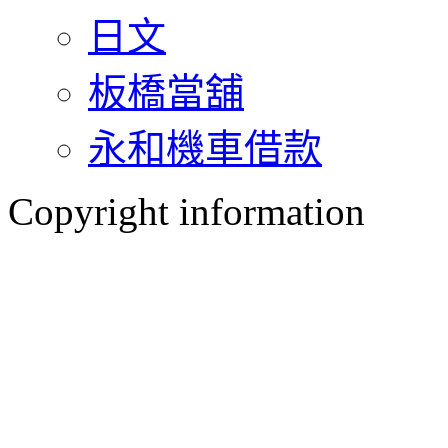
日文
板橋當舖
永和機車借款
Copyright information