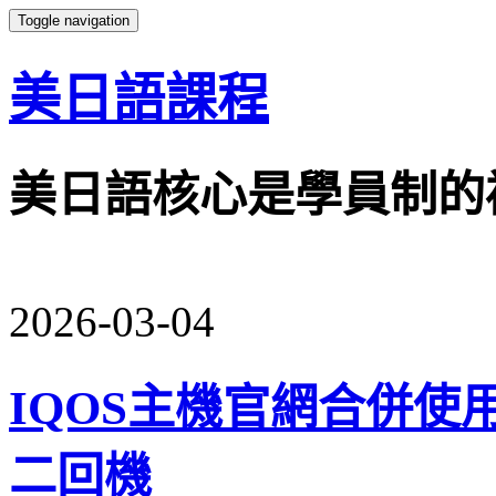
Toggle navigation
美日語課程
美日語核心是學員制的
2026-03-04
IQOS主機官網合併使用七
二回機