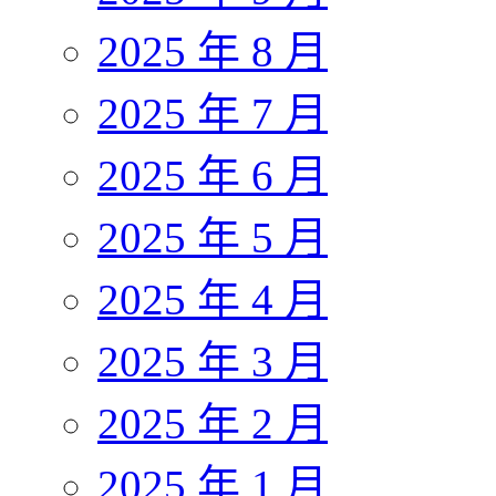
2025 年 8 月
2025 年 7 月
2025 年 6 月
2025 年 5 月
2025 年 4 月
2025 年 3 月
2025 年 2 月
2025 年 1 月