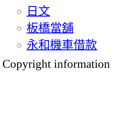
日文
板橋當舖
永和機車借款
Copyright information