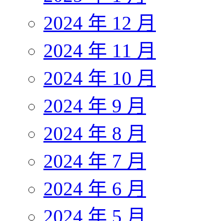
2024 年 12 月
2024 年 11 月
2024 年 10 月
2024 年 9 月
2024 年 8 月
2024 年 7 月
2024 年 6 月
2024 年 5 月