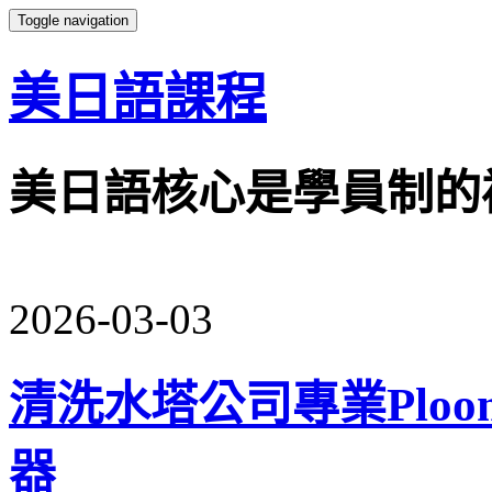
Toggle navigation
美日語課程
美日語核心是學員制的
2026-03-03
清洗水塔公司專業Plo
器