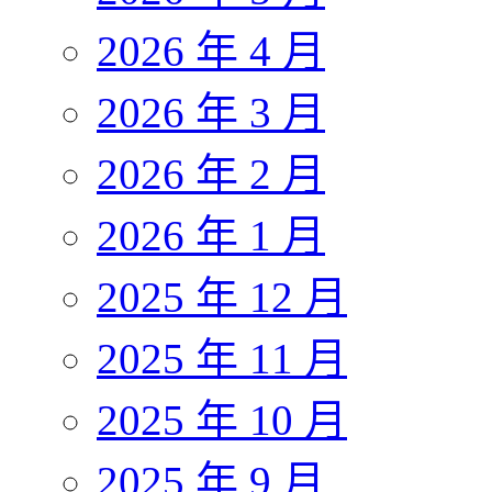
2026 年 4 月
2026 年 3 月
2026 年 2 月
2026 年 1 月
2025 年 12 月
2025 年 11 月
2025 年 10 月
2025 年 9 月