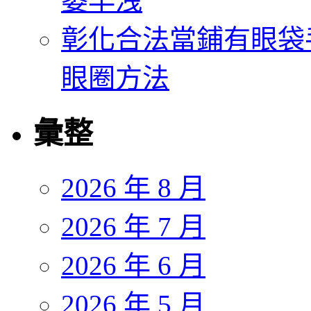
萎早洩
彰化合法當鋪有眼袋
眼圈方法
彙整
2026 年 8 月
2026 年 7 月
2026 年 6 月
2026 年 5 月