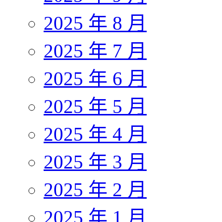
2025 年 8 月
2025 年 7 月
2025 年 6 月
2025 年 5 月
2025 年 4 月
2025 年 3 月
2025 年 2 月
2025 年 1 月