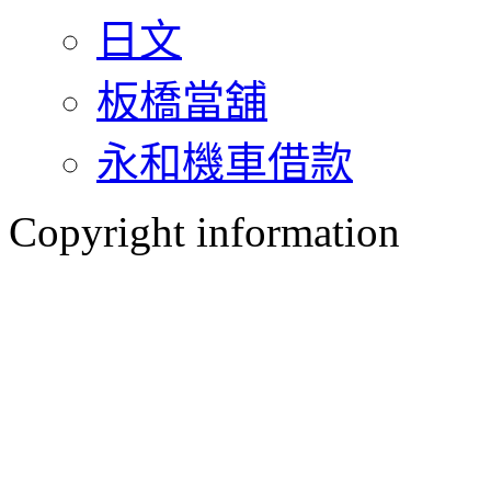
日文
板橋當舖
永和機車借款
Copyright information