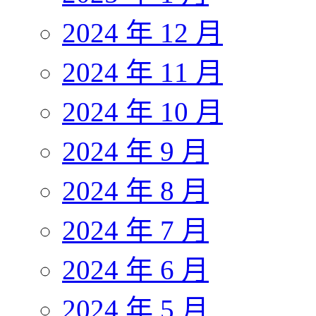
2024 年 12 月
2024 年 11 月
2024 年 10 月
2024 年 9 月
2024 年 8 月
2024 年 7 月
2024 年 6 月
2024 年 5 月