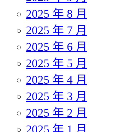
2025 年 8 月
2025 年 7 月
2025 年 6 月
2025 年 5 月
2025 年 4 月
2025 年 3 月
2025 年 2 月
2025 年 1 月