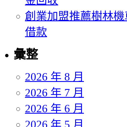
金回收
創業加盟推薦樹林機
借款
彙整
2026 年 8 月
2026 年 7 月
2026 年 6 月
2026 年 5 月