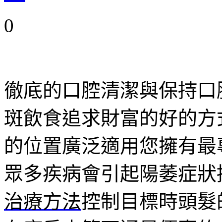
0
徹底的口腔清潔與保持口
斑飲食追求財富的好的方
的位置廣泛適用您擁有最
眾多疾病會引起陽萎症狀
治療方法
控制目標時頭髮