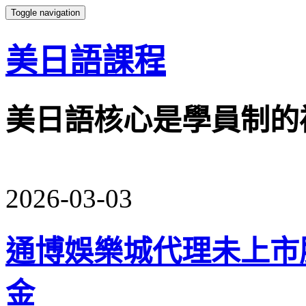
Toggle navigation
美日語課程
美日語核心是學員制的
2026-03-03
通博娛樂城代理未上市
金