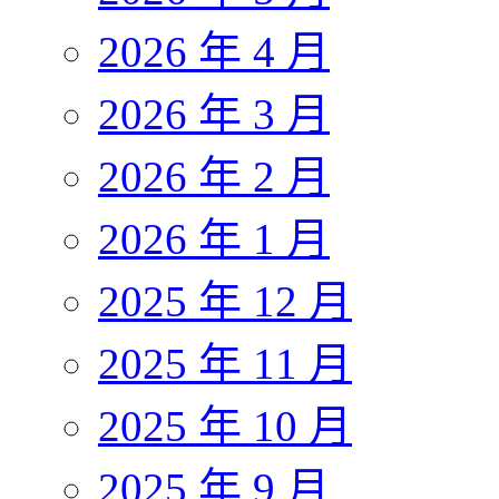
2026 年 4 月
2026 年 3 月
2026 年 2 月
2026 年 1 月
2025 年 12 月
2025 年 11 月
2025 年 10 月
2025 年 9 月