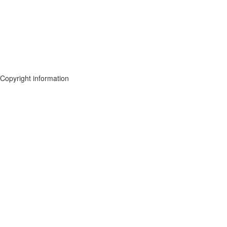
Copyright information