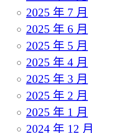
2025 年 7 月
2025 年 6 月
2025 年 5 月
2025 年 4 月
2025 年 3 月
2025 年 2 月
2025 年 1 月
2024 年 12 月