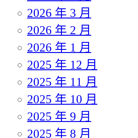
2026 年 3 月
2026 年 2 月
2026 年 1 月
2025 年 12 月
2025 年 11 月
2025 年 10 月
2025 年 9 月
2025 年 8 月