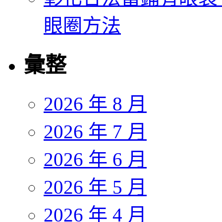
眼圈方法
彙整
2026 年 8 月
2026 年 7 月
2026 年 6 月
2026 年 5 月
2026 年 4 月