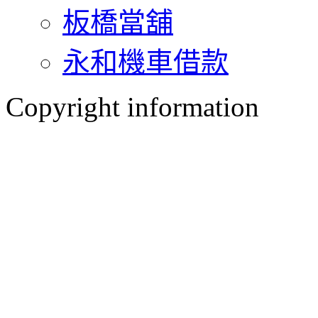
板橋當舖
永和機車借款
Copyright information