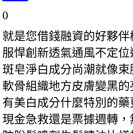
0
就是您借錢融資的好夥伴
服悍創新透氣通風不定位
斑皂淨白成分尚潮就像束
軟骨組織地方皮膚變黑的
有美白成分什麼特別的藥
現金急救還是票據週轉，