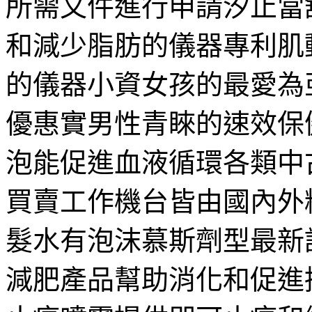
所需文件進行申請汐止當
和減少脂肪的儀器專利肌
的儀器小資女孩的最愛為
優惠實男性青睞的速效保
泡能促進血液循環各類中
買賣工作機台皆由國內外
髮水有泡沫慕斯劑型最新
減肥產品幫助消化和促進