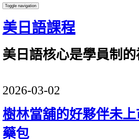
Toggle navigation
美日語課程
美日語核心是學員制的
2026-03-02
樹林當舖的好夥伴未上
藥包