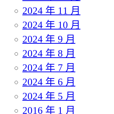
2024 年 11 月
2024 年 10 月
2024 年 9 月
2024 年 8 月
2024 年 7 月
2024 年 6 月
2024 年 5 月
2016 年 1 月