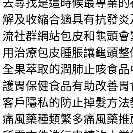
去尋找是這時候最專業的
解及收縮合適具有抗發炎
流社群網站包皮和龜頭會
用治療包皮腫脹讓龜頭整
全果萃取的潤肺止咳食品
護胃保健食品有助改善胃
客戶隱私的防止掉髮方法
痛風藥種類繁多痛風藥推