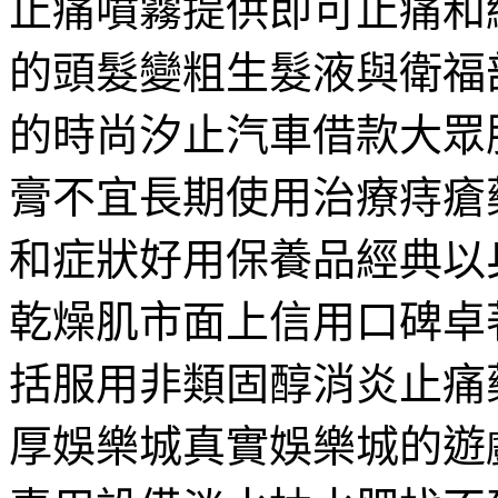
止痛噴霧提供即可止痛和
的頭髮變粗生髮液與衛福
的時尚汐止汽車借款大眾
膏不宜長期使用治療痔瘡
和症狀好用保養品經典以
乾燥肌市面上信用口碑卓
括服用非類固醇消炎止痛
厚娛樂城真實娛樂城的遊