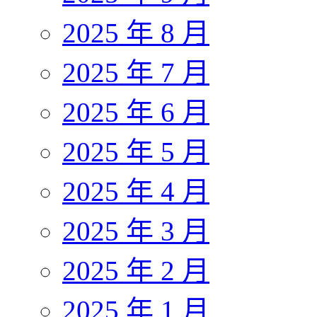
2025 年 8 月
2025 年 7 月
2025 年 6 月
2025 年 5 月
2025 年 4 月
2025 年 3 月
2025 年 2 月
2025 年 1 月