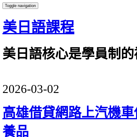
Toggle navigation
美日語課程
美日語核心是學員制的
2026-03-02
高雄借貸網路上汽機車
養品