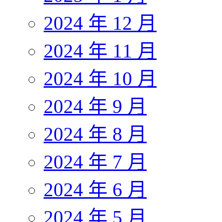
2024 年 12 月
2024 年 11 月
2024 年 10 月
2024 年 9 月
2024 年 8 月
2024 年 7 月
2024 年 6 月
2024 年 5 月