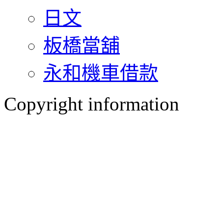
日文
板橋當舖
永和機車借款
Copyright information