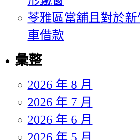
形鐵窗
苓雅區當舖且對於新
車借款
彙整
2026 年 8 月
2026 年 7 月
2026 年 6 月
2026 年 5 月