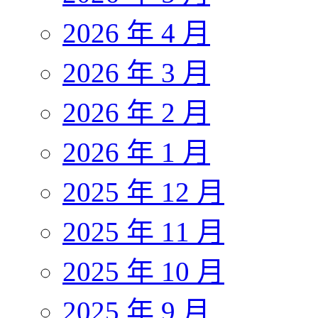
2026 年 4 月
2026 年 3 月
2026 年 2 月
2026 年 1 月
2025 年 12 月
2025 年 11 月
2025 年 10 月
2025 年 9 月