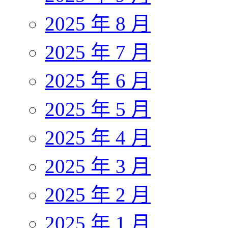
2025 年 8 月
2025 年 7 月
2025 年 6 月
2025 年 5 月
2025 年 4 月
2025 年 3 月
2025 年 2 月
2025 年 1 月