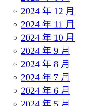
2024 年 12 月
2024 年 11 月
2024 年 10 月
2024 年 9 月
2024 年 8 月
2024 年 7 月
2024 年 6 月
2024 年 5 月