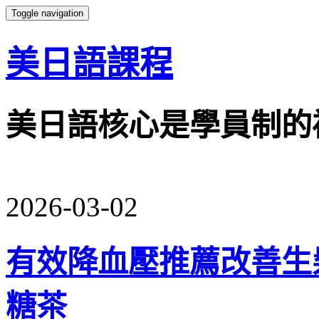
Toggle navigation
美日語課程
美日語核心是學員制的
2026-03-02
有效降血壓推薦改善生髮液推
糖茶