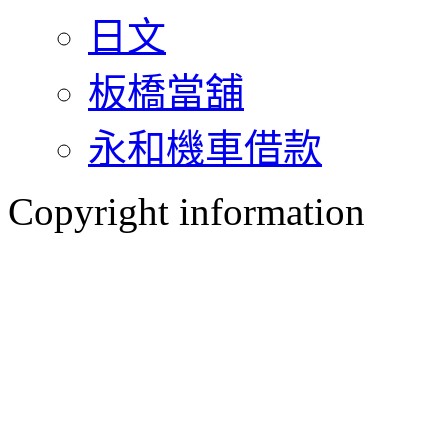
日文
板橋當舖
永和機車借款
Copyright information