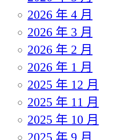
2026 年 4 月
2026 年 3 月
2026 年 2 月
2026 年 1 月
2025 年 12 月
2025 年 11 月
2025 年 10 月
2025 年 9 月