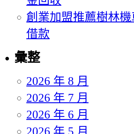
金回收
創業加盟推薦樹林機
借款
彙整
2026 年 8 月
2026 年 7 月
2026 年 6 月
2026 年 5 月