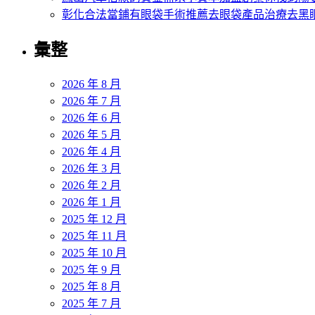
彰化合法當鋪有眼袋手術推薦去眼袋產品治療去黑
彙整
2026 年 8 月
2026 年 7 月
2026 年 6 月
2026 年 5 月
2026 年 4 月
2026 年 3 月
2026 年 2 月
2026 年 1 月
2025 年 12 月
2025 年 11 月
2025 年 10 月
2025 年 9 月
2025 年 8 月
2025 年 7 月