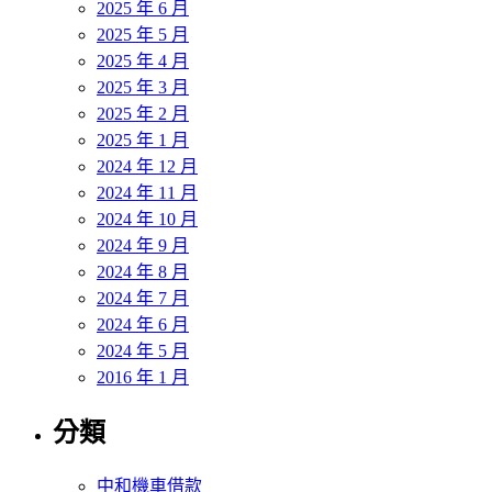
2025 年 6 月
2025 年 5 月
2025 年 4 月
2025 年 3 月
2025 年 2 月
2025 年 1 月
2024 年 12 月
2024 年 11 月
2024 年 10 月
2024 年 9 月
2024 年 8 月
2024 年 7 月
2024 年 6 月
2024 年 5 月
2016 年 1 月
分類
中和機車借款