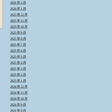
2026 年 2 月
2026 年 1 月
2025 年 12 月
2025 年 11 月
2025 年 10 月
2025 年 9 月
2025 年 8 月
2025 年 7 月
2025 年 6 月
2025 年 5 月
2025 年 4 月
2025 年 3 月
2025 年 2 月
2025 年 1 月
2024 年 12 月
2024 年 11 月
2024 年 10 月
2024 年 9 月
2024 年 8 月