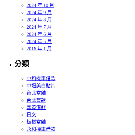
2024 年 10 月
2024 年 9 月
2024 年 8 月
2024 年 7 月
2024 年 6 月
2024 年 5 月
2016 年 1 月
分類
中和機車借款
中壢美白貼片
台北當舖
台北貸款
嘉義借錢
日文
板橋當舖
永和機車借款