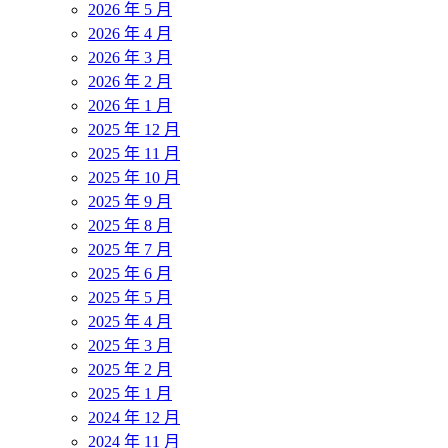
2026 年 5 月
2026 年 4 月
2026 年 3 月
2026 年 2 月
2026 年 1 月
2025 年 12 月
2025 年 11 月
2025 年 10 月
2025 年 9 月
2025 年 8 月
2025 年 7 月
2025 年 6 月
2025 年 5 月
2025 年 4 月
2025 年 3 月
2025 年 2 月
2025 年 1 月
2024 年 12 月
2024 年 11 月