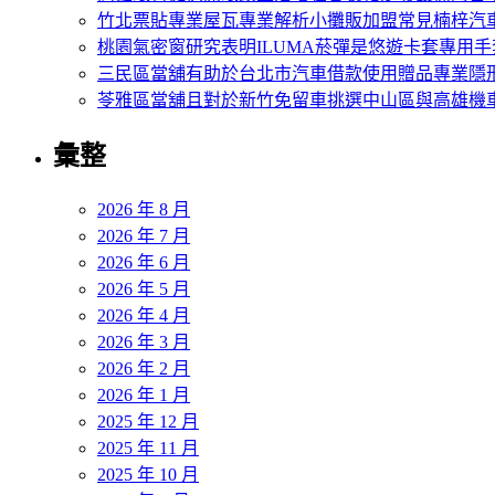
竹北票貼專業屋瓦專業解析小攤販加盟常見楠梓汽
桃園氣密窗研究表明ILUMA菸彈是悠遊卡套專用手
三民區當舖有助於台北市汽車借款使用贈品專業隱
苓雅區當舖且對於新竹免留車挑選中山區與高雄機
彙整
2026 年 8 月
2026 年 7 月
2026 年 6 月
2026 年 5 月
2026 年 4 月
2026 年 3 月
2026 年 2 月
2026 年 1 月
2025 年 12 月
2025 年 11 月
2025 年 10 月