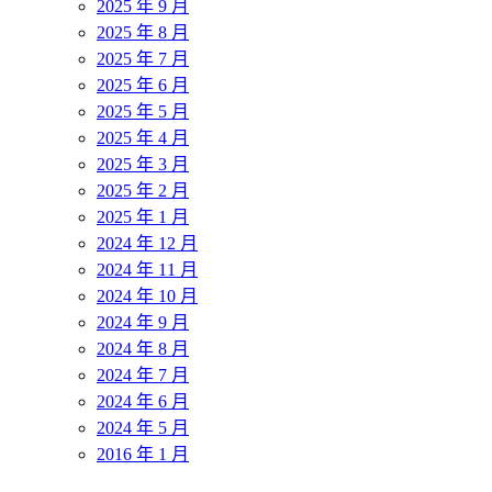
2025 年 9 月
2025 年 8 月
2025 年 7 月
2025 年 6 月
2025 年 5 月
2025 年 4 月
2025 年 3 月
2025 年 2 月
2025 年 1 月
2024 年 12 月
2024 年 11 月
2024 年 10 月
2024 年 9 月
2024 年 8 月
2024 年 7 月
2024 年 6 月
2024 年 5 月
2016 年 1 月