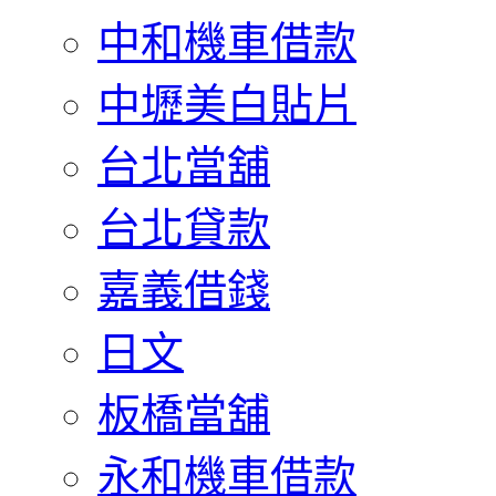
中和機車借款
中壢美白貼片
台北當舖
台北貸款
嘉義借錢
日文
板橋當舖
永和機車借款