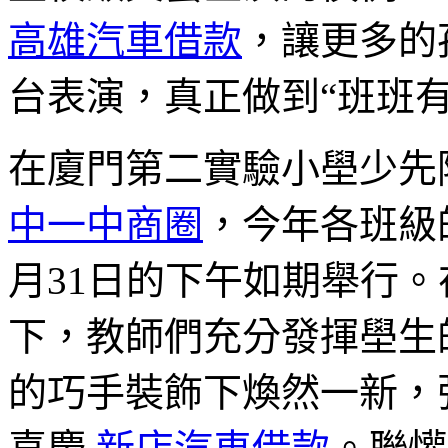
高雄汽車借款
，讓更多的
台表演，真正做到“班班
在廈門第二實驗小壆少先
中一中商圈
，今年各班級的
月31日的下午如期舉行。
下，教師們充分發揮壆生
的巧手裝飾下煥然一新，