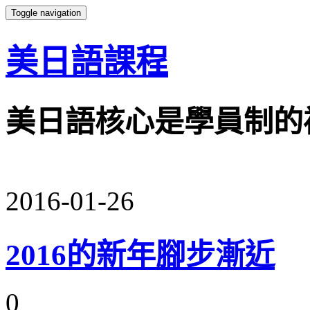
Toggle navigation
美日語課程
美日語核心是學員制的
2016-01-26
2016的新年腳步漸近
0