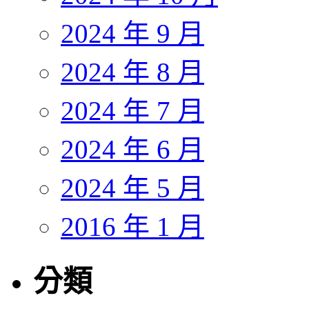
2024 年 9 月
2024 年 8 月
2024 年 7 月
2024 年 6 月
2024 年 5 月
2016 年 1 月
分類