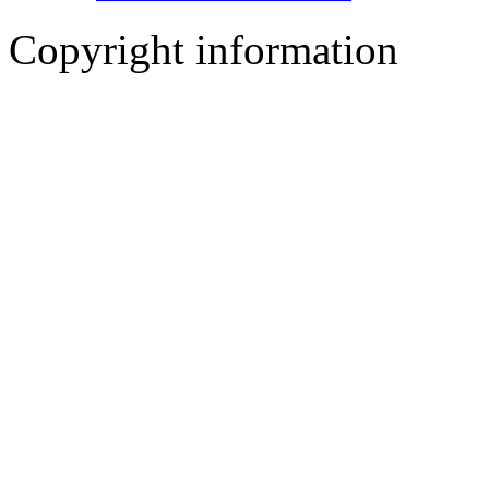
Copyright information