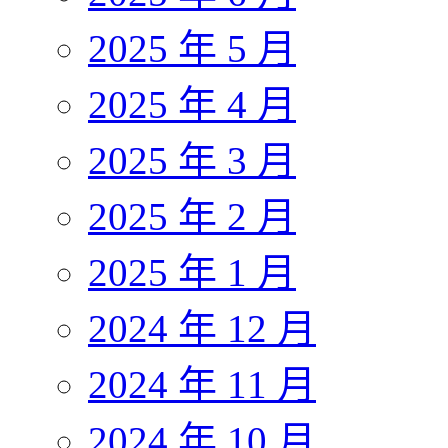
2025 年 5 月
2025 年 4 月
2025 年 3 月
2025 年 2 月
2025 年 1 月
2024 年 12 月
2024 年 11 月
2024 年 10 月