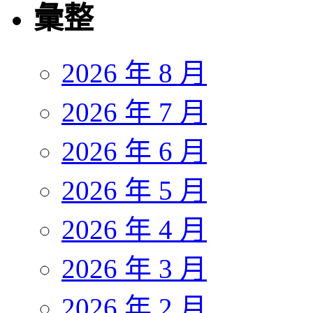
彙整
2026 年 8 月
2026 年 7 月
2026 年 6 月
2026 年 5 月
2026 年 4 月
2026 年 3 月
2026 年 2 月