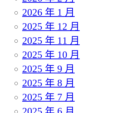
2026 年 1 月
2025 年 12 月
2025 年 11 月
2025 年 10 月
2025 年 9 月
2025 年 8 月
2025 年 7 月
2025 年 6 月