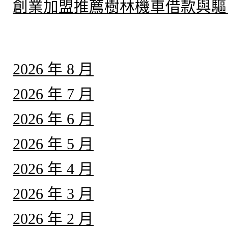
創業加盟推薦樹林機車借款與驅
彙整
2026 年 8 月
2026 年 7 月
2026 年 6 月
2026 年 5 月
2026 年 4 月
2026 年 3 月
2026 年 2 月