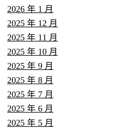
2026 年 1 月
2025 年 12 月
2025 年 11 月
2025 年 10 月
2025 年 9 月
2025 年 8 月
2025 年 7 月
2025 年 6 月
2025 年 5 月