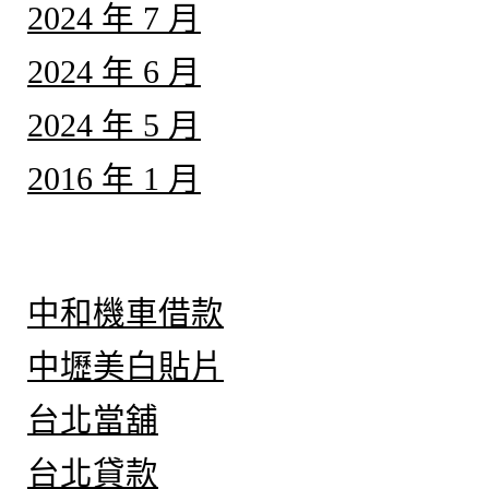
2024 年 7 月
2024 年 6 月
2024 年 5 月
2016 年 1 月
分類
中和機車借款
中壢美白貼片
台北當舖
台北貸款