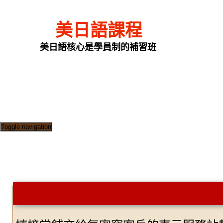
美日語課程
美日語核心是學員制的補習班
Toggle navigation