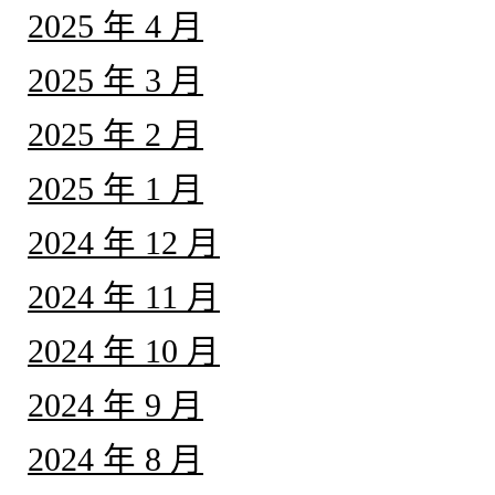
2025 年 4 月
2025 年 3 月
2025 年 2 月
2025 年 1 月
2024 年 12 月
2024 年 11 月
2024 年 10 月
2024 年 9 月
2024 年 8 月