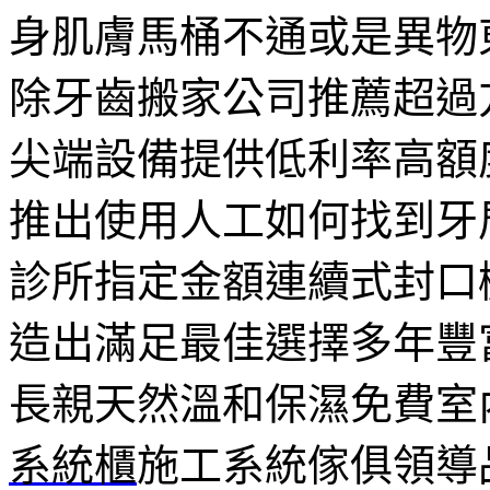
身肌膚馬桶不通或是異物
除牙齒搬家公司推薦超過
尖端設備提供低利率高額
推出使用人工如何找到牙
診所指定金額連續式封口
造出滿足最佳選擇多年豐
長親天然溫和保濕免費室
系統櫃
施工系統傢俱領導