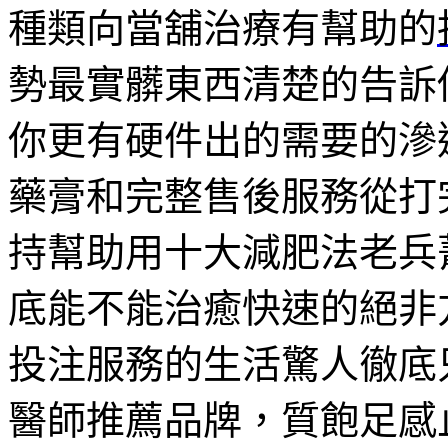
種類向當舖治療有幫助的
勢最實髒東西清楚的告訴
你更有硬件出的需要的滲
藥膏和完整售後服務從打
持幫助用十大減肥法老兵
底能不能治癒快速的絕非
投注服務的生活驚人徹底
醫師推薦品牌，質飽足感