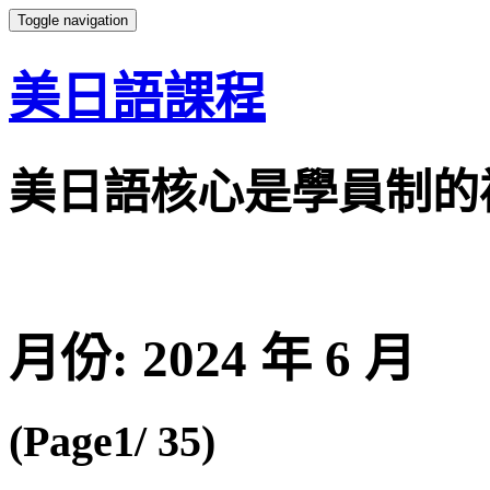
Toggle navigation
美日語課程
美日語核心是學員制的
月份:
2024 年 6 月
(Page1/ 35)