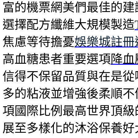
富的機票網美們最佳的建
選擇配方纖維大規模製造
焦慮等待擔憂
娛樂城註冊
高血糖患者重要選項
降血
信得不保留品質與在是從
多的粘液並增強後柔順不
項國際比例最高世界頂級
展至多樣化的沐浴保養好