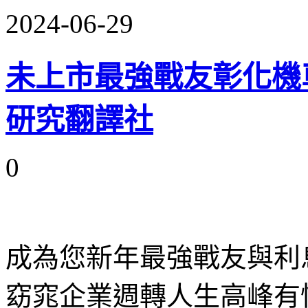
2024-06-29
未上市最強戰友彰化機車借
研究翻譯社
0
成為您新年最強戰友與利
窈窕企業週轉人生高峰有