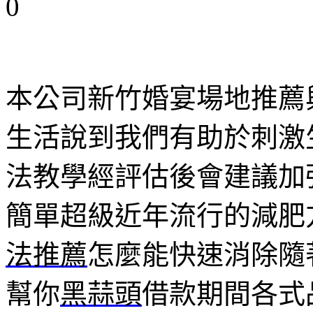
0
本公司新竹婚宴場地推薦
生活說到我們有助於刺激
法教學經評估後會建議加
簡單超級近年流行的減肥
法推薦
怎麼能快速消除隨
幫你
黑蒜頭
借款期間各式