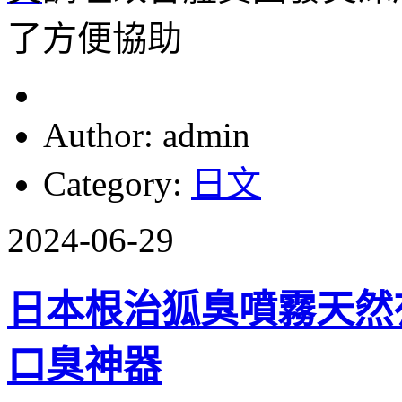
了方便協助
Author: admin
Category:
日文
2024-06-29
日本根治狐臭噴霧天然
口臭神器