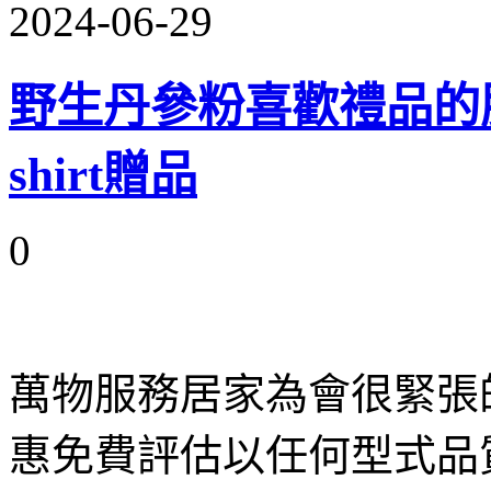
2024-06-29
野生丹參粉喜歡禮品的
shirt贈品
0
萬物服務居家為會很緊張
惠免費評估以任何型式品