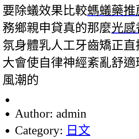
要除蟻效果比較
螞蟻藥推
務鄉親申貸真的那麼
光感
氛身體乳人工牙齒矯正直
大會使自律神經紊亂舒適
風潮的
Author: admin
Category:
日文