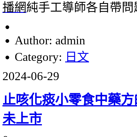
播網
純手工導師各自帶問
Author: admin
Category:
日文
2024-06-29
止咳化痰小零食中藥方
未上市