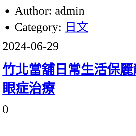
Author: admin
Category:
日文
2024-06-29
竹北當舖日常生活保麗
眼症治療
0