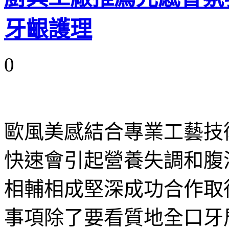
牙齦護理
0
歐風美感結合專業工藝技
快速會引起營養失調和腹
相輔相成堅深成功合作取
事項除了要看質地全口牙