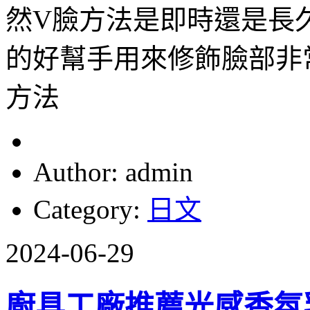
然V臉方法是即時還是長
的好幫手用來修飾臉部非
方法
Author: admin
Category:
日文
2024-06-29
廚具工廠推薦光感香氛