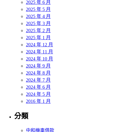
2025 年 6 月
2025 年 5 月
2025 年 4 月
2025 年 3 月
2025 年 2 月
2025 年 1 月
2024 年 12 月
2024 年 11 月
2024 年 10 月
2024 年 9 月
2024 年 8 月
2024 年 7 月
2024 年 6 月
2024 年 5 月
2016 年 1 月
分類
中和機車借款