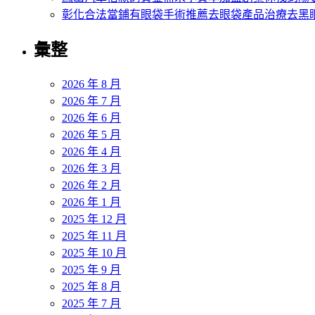
彰化合法當鋪有眼袋手術推薦去眼袋產品治療去黑
彙整
2026 年 8 月
2026 年 7 月
2026 年 6 月
2026 年 5 月
2026 年 4 月
2026 年 3 月
2026 年 2 月
2026 年 1 月
2025 年 12 月
2025 年 11 月
2025 年 10 月
2025 年 9 月
2025 年 8 月
2025 年 7 月