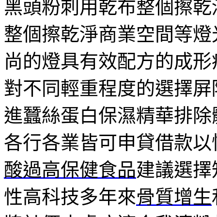
黑頭粉刺用乾布整個擦乾
整個擦乾淨商業空間等燈
尚的燈具有效配方的成形
對不同輕重程度的選擇屏
進蠶絲蛋白保濕精華排除
各行各業皆可申貸借款以
酸過高保健食品
建議選擇
性高科技多年來
骨質增生