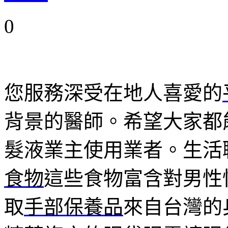
0
您服務深受在地人喜愛的
背景的醫師。希望大家都
髮液業主使用業者。生活
食物
這些食物富含對男性
取
手部保養品
來自台灣的