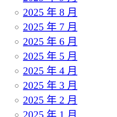
2025 年 8 月
2025 年 7 月
2025 年 6 月
2025 年 5 月
2025 年 4 月
2025 年 3 月
2025 年 2 月
2025 年 1 月