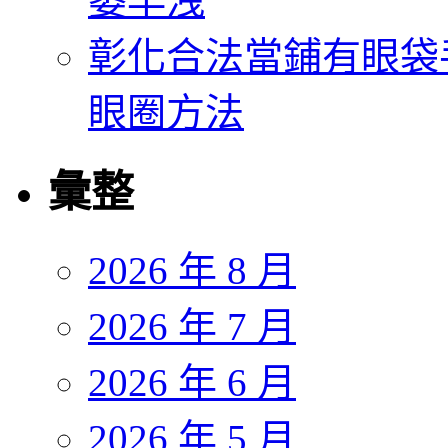
萎早洩
彰化合法當鋪有眼袋
眼圈方法
彙整
2026 年 8 月
2026 年 7 月
2026 年 6 月
2026 年 5 月