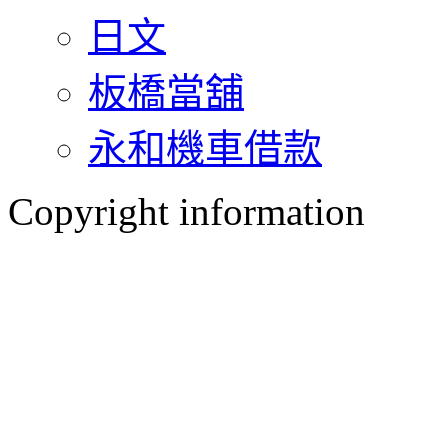
日文
板橋當舖
永和機車借款
Copyright information