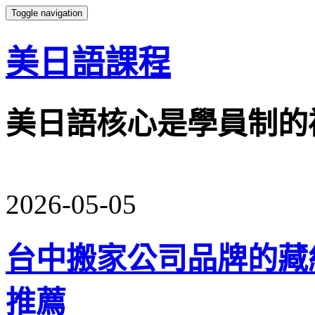
Toggle navigation
美日語課程
美日語核心是學員制的
2026-05-05
台中搬家公司品牌的藏
推薦