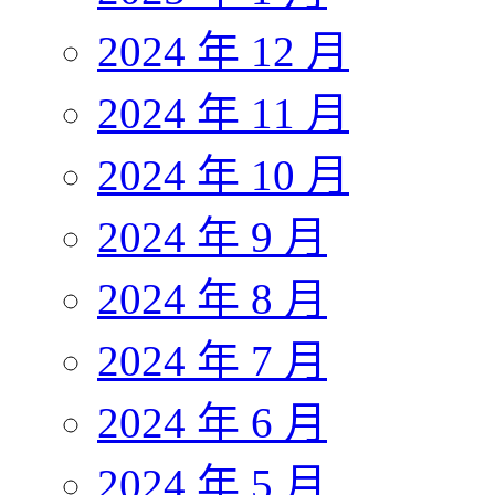
2024 年 12 月
2024 年 11 月
2024 年 10 月
2024 年 9 月
2024 年 8 月
2024 年 7 月
2024 年 6 月
2024 年 5 月