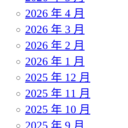
2026 年 4 月
2026 年 3 月
2026 年 2 月
2026 年 1 月
2025 年 12 月
2025 年 11 月
2025 年 10 月
2025 年 9 月