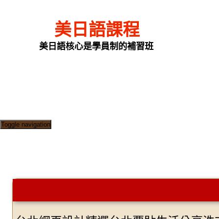
美日語課程
美日語核心是學員制的補習班
Toggle navigation