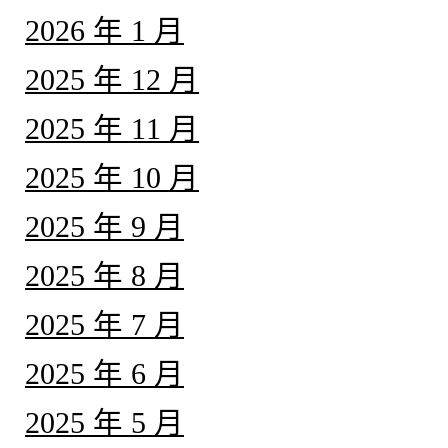
2026 年 1 月
2025 年 12 月
2025 年 11 月
2025 年 10 月
2025 年 9 月
2025 年 8 月
2025 年 7 月
2025 年 6 月
2025 年 5 月