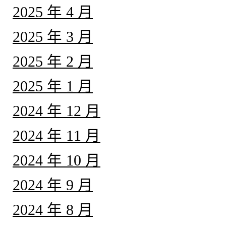
2025 年 4 月
2025 年 3 月
2025 年 2 月
2025 年 1 月
2024 年 12 月
2024 年 11 月
2024 年 10 月
2024 年 9 月
2024 年 8 月