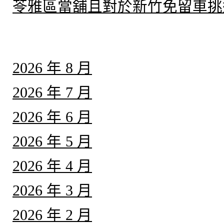
苓雅區當舖且對於新竹免留車挑
彙整
2026 年 8 月
2026 年 7 月
2026 年 6 月
2026 年 5 月
2026 年 4 月
2026 年 3 月
2026 年 2 月