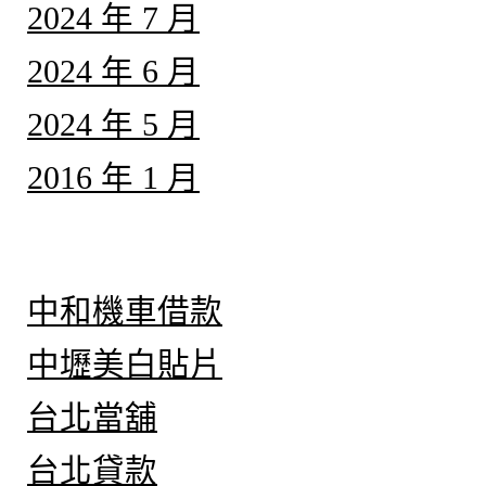
2024 年 7 月
2024 年 6 月
2024 年 5 月
2016 年 1 月
分類
中和機車借款
中壢美白貼片
台北當舖
台北貸款