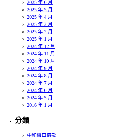
2025 年 6 月
2025 年 5 月
2025 年 4 月
2025 年 3 月
2025 年 2 月
2025 年 1 月
2024 年 12 月
2024 年 11 月
2024 年 10 月
2024 年 9 月
2024 年 8 月
2024 年 7 月
2024 年 6 月
2024 年 5 月
2016 年 1 月
分類
中和機車借款