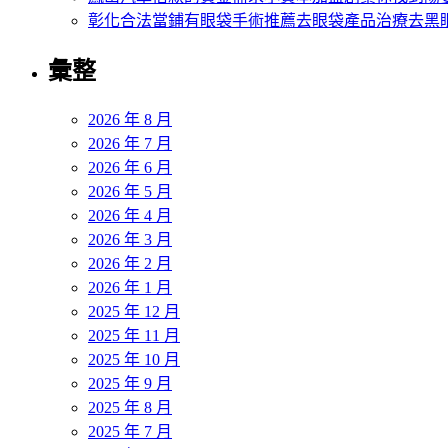
彰化合法當鋪有眼袋手術推薦去眼袋產品治療去黑
彙整
2026 年 8 月
2026 年 7 月
2026 年 6 月
2026 年 5 月
2026 年 4 月
2026 年 3 月
2026 年 2 月
2026 年 1 月
2025 年 12 月
2025 年 11 月
2025 年 10 月
2025 年 9 月
2025 年 8 月
2025 年 7 月